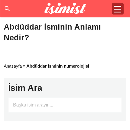
Abdüddar İsminin Anlamı
Nedir?
Anasayfa
»
Abdüddar isminin numerolojisi
İsim Ara