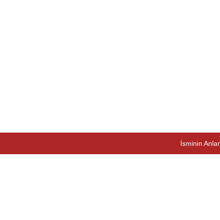
İsminin Anlam