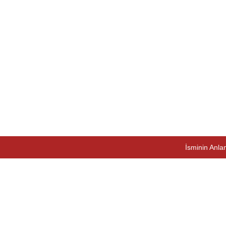
İsminin Anlam