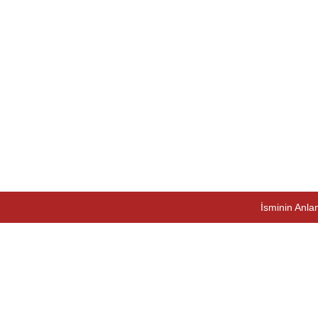
İsminin Anlam