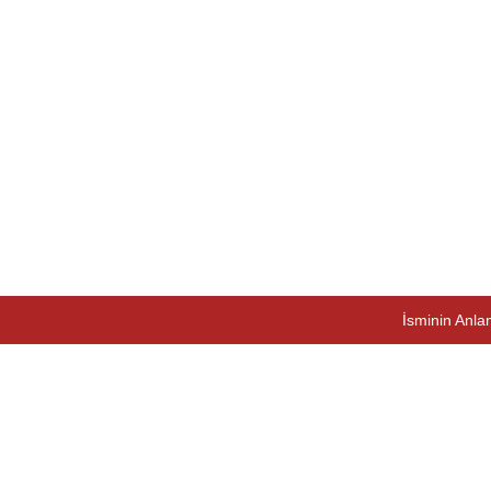
İsminin Anlam