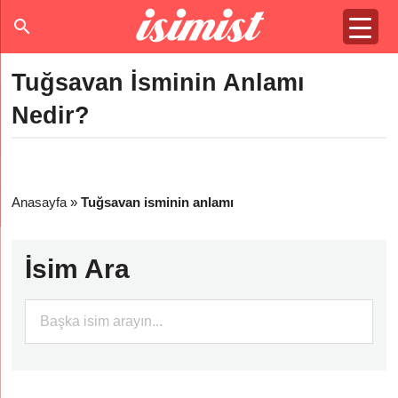
Tuğsavan İsminin Anlamı
Nedir?
Anasayfa
»
Tuğsavan isminin anlamı
İsim Ara