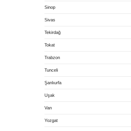
Sinop
Sivas
Tekirdağ
Tokat
Trabzon
Tunceli
Şanlıurfa
Uşak
Van
Yozgat