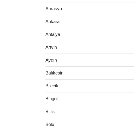
Amasya
Ankara
Antalya
Artvin
Aydın
Balıkesir
Bilecik
Bingöl
Bitlis
Bolu