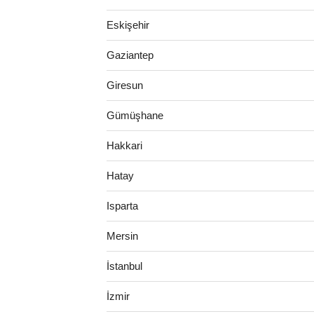
Eskişehir
Gaziantep
Giresun
Gümüşhane
Hakkari
Hatay
Isparta
Mersin
İstanbul
İzmir