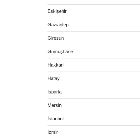
Eskişehir
Gaziantep
Giresun
Gümüşhane
Hakkari
Hatay
Isparta
Mersin
İstanbul
İzmir