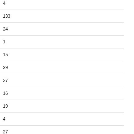
4
133
24
1
15
39
27
16
19
4
27