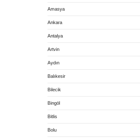
Amasya
Ankara
Antalya
Artvin
Aydın
Balıkesir
Bilecik
Bingöl
Bitlis
Bolu