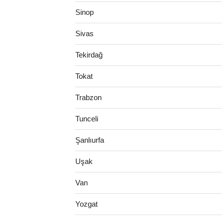
Sinop
Sivas
Tekirdağ
Tokat
Trabzon
Tunceli
Şanlıurfa
Uşak
Van
Yozgat