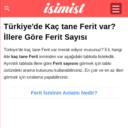
Türkiye'de Kaç tane Ferit var?
İllere Göre Ferit Sayısı
Türkiye’de kaç tane Ferit var merak ediyor musunuz? İl il, hangi
ilde
kaç tane Ferit
isminden var aşağıdaki tabloda listeledik.
Ayrıntılı tabloda illere göre
Ferit sayısını
görmek için tablo
üstündeki arama kutusunu kullanabilirsiniz. En çok ve en az illeri
görmek için sıralama yapabilirsiniz.
Ferit İsminin Anlamı Nedir?