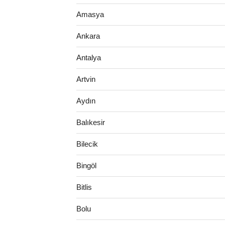
Amasya
Ankara
Antalya
Artvin
Aydın
Balıkesir
Bilecik
Bingöl
Bitlis
Bolu