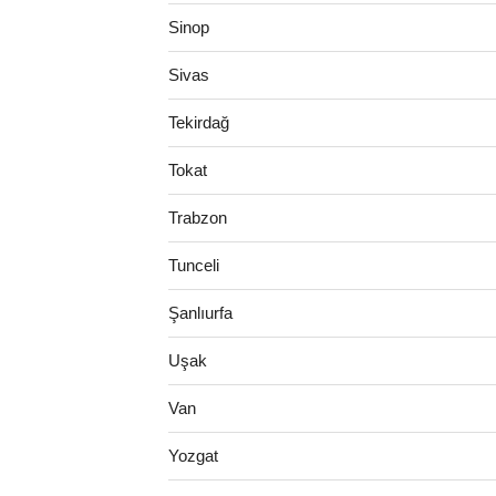
Sinop
Sivas
Tekirdağ
Tokat
Trabzon
Tunceli
Şanlıurfa
Uşak
Van
Yozgat