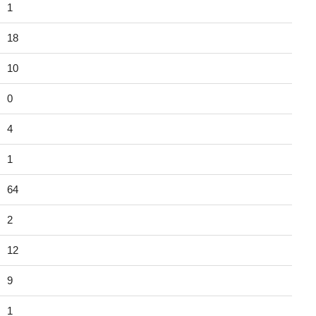
1
18
10
0
4
1
64
2
12
9
1