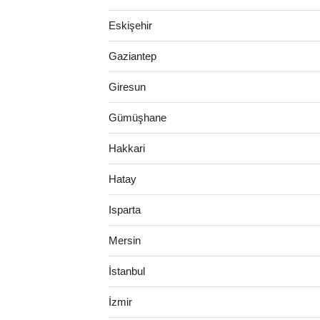
Eskişehir
Gaziantep
Giresun
Gümüşhane
Hakkari
Hatay
Isparta
Mersin
İstanbul
İzmir