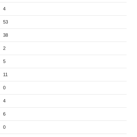
4
53
38
2
5
11
0
4
6
0