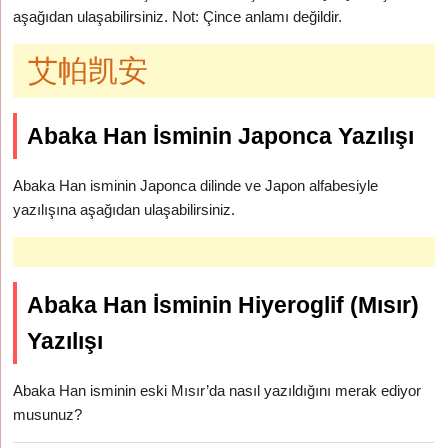
aşağıdan ulaşabilirsiniz. Not: Çince anlamı değildir.
艾帕凯安
Abaka Han İsminin Japonca Yazılışı
Abaka Han isminin Japonca dilinde ve Japon alfabesiyle
yazılışına aşağıdan ulaşabilirsiniz.
Abaka Han İsminin Hiyeroglif (Mısır)
Yazılışı
Abaka Han isminin eski Mısır’da nasıl yazıldığını merak ediyor
musunuz?