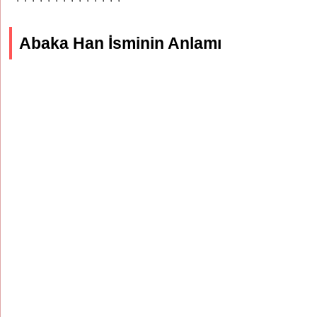
Abaka Han İsminin Anlamı