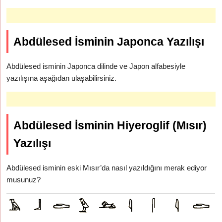
Abdülesed İsminin Japonca Yazılışı
Abdülesed isminin Japonca dilinde ve Japon alfabesiyle
yazılışına aşağıdan ulaşabilirsiniz.
Abdülesed İsminin Hiyeroglif (Mısır)
Yazılışı
Abdülesed isminin eski Mısır’da nasıl yazıldığını merak ediyor
musunuz?