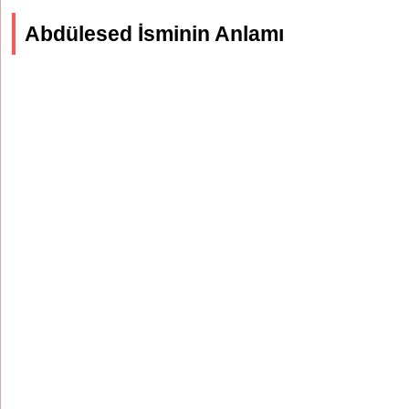
Abdülesed İsminin Anlamı