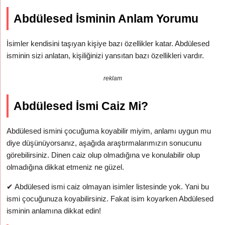
Abdülesed İsminin Anlam Yorumu
İsimler kendisini taşıyan kişiye bazı özellikler katar. Abdülesed
isminin sizi anlatan, kişiliğinizi yansıtan bazı özellikleri vardır.
reklam
Abdülesed İsmi Caiz Mi?
Abdülesed ismini çocuğuma koyabilir miyim, anlamı uygun mu
diye düşünüyorsanız, aşağıda araştırmalarımızın sonucunu
görebilirsiniz. Dinen caiz olup olmadığına ve konulabilir olup
olmadığına dikkat etmeniz ne güzel.
✔
Abdülesed ismi caiz olmayan isimler listesinde yok. Yani bu
ismi çocuğunuza koyabilirsiniz. Fakat isim koyarken Abdülesed
isminin anlamına dikkat edin!