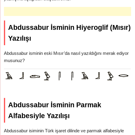
Abdussabur İsminin Hiyeroglif (Mısır)
Yazılışı
Abdussabur isminin eski Mısır’da nasıl yazıldığını merak ediyor
musunuz?
Abdussabur İsminin Parmak
Alfabesiyle Yazılışı
Abdussabur isiminin Türk işaret dilinde ve parmak alfabesiyle