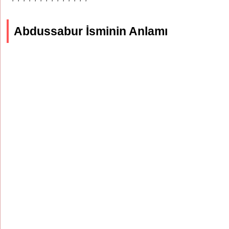
Abdussabur İsminin Anlamı