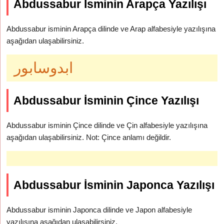
Abdussabur İsminin Arapça Yazılışı
Abdussabur isminin Arapça dilinde ve Arap alfabesiyle yazılışına
aşağıdan ulaşabilirsiniz.
ابدوسابور
Abdussabur İsminin Çince Yazılışı
Abdussabur isminin Çince dilinde ve Çin alfabesiyle yazılışına
aşağıdan ulaşabilirsiniz. Not: Çince anlamı değildir.
Abdussabur İsminin Japonca Yazılışı
Abdussabur isminin Japonca dilinde ve Japon alfabesiyle
yazılışına aşağıdan ulaşabilirsiniz.