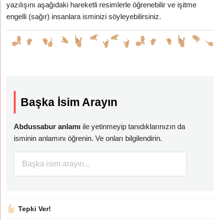
yazılışını aşağıdaki hareketli resimlerle öğrenebilir ve işitme
engelli (sağır) insanlara isminizi söyleyebilirsiniz.
Başka İsim Arayın
Abdussabur anlamı
ile yetinmeyip tanıdıklarınızın da
isminin anlamını öğrenin. Ve onları bilgilendirin.
Tepki Ver!