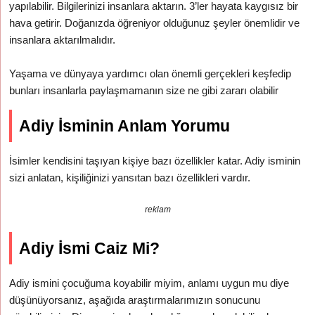
yapılabilir. Bilgilerinizi insanlara aktarın. 3’ler hayata kaygısız bir
hava getirir. Doğanızda öğreniyor olduğunuz şeyler önemlidir ve
insanlara aktarılmalıdır.
Yaşama ve dünyaya yardımcı olan önemli gerçekleri keşfedip
bunları insanlarla paylaşmamanın size ne gibi zararı olabilir
Adiy İsminin Anlam Yorumu
İsimler kendisini taşıyan kişiye bazı özellikler katar. Adiy isminin
sizi anlatan, kişiliğinizi yansıtan bazı özellikleri vardır.
reklam
Adiy İsmi Caiz Mi?
Adiy ismini çocuğuma koyabilir miyim, anlamı uygun mu diye
düşünüyorsanız, aşağıda araştırmalarımızın sonucunu