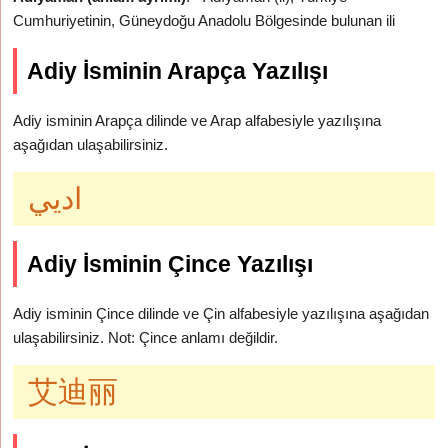
Cumhuriyetinin, Güneydoğu Anadolu Bölgesinde bulunan ili
Adiy İsminin Arapça Yazılışı
Adiy isminin Arapça dilinde ve Arap alfabesiyle yazılışına
aşağıdan ulaşabilirsiniz.
اديي
Adiy İsminin Çince Yazılışı
Adiy isminin Çince dilinde ve Çin alfabesiyle yazılışına aşağıdan
ulaşabilirsiniz. Not: Çince anlamı değildir.
艾迪丽