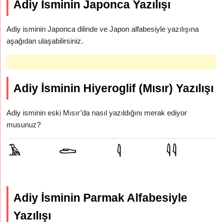
Adiy İsminin Japonca Yazılışı
Adiy isminin Japonca dilinde ve Japon alfabesiyle yazılışına
aşağıdan ulaşabilirsiniz.
Adiy İsminin Hiyeroglif (Mısır) Yazılışı
Adiy isminin eski Mısır’da nasıl yazıldığını merak ediyor
musunuz?
Adiy İsminin Parmak Alfabesiyle
Yazılışı