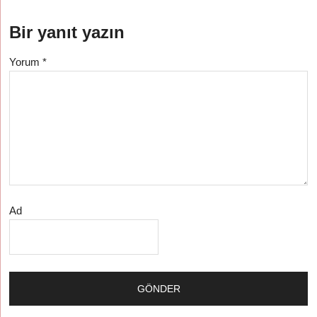
Bir yanıt yazın
Yorum
*
Ad