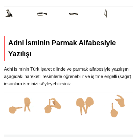
Adni İsminin Parmak Alfabesiyle
Yazılışı
Adni isiminin Türk işaret dilinde ve parmak alfabesiyle yazılışını
aşağıdaki hareketli resimlerle öğrenebilir ve işitme engelli (sağır)
insanlara isminizi söyleyebilirsiniz.