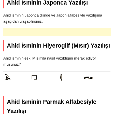
Ahid İsminin Japonca Yazılışı
Ahid isminin Japonca dilinde ve Japon alfabesiyle yazılışına
aşağıdan ulaşabilirsiniz.
Ahid İsminin Hiyeroglif (Mısır) Yazılışı
Ahid isminin eski Mısır’da nasıl yazıldığını merak ediyor
musunuz?
Ahid İsminin Parmak Alfabesiyle
Yazılışı