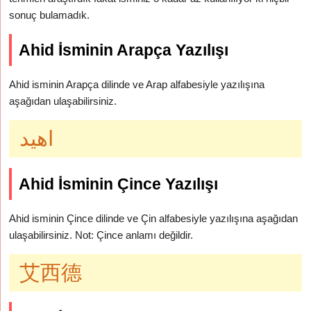
sonuç bulamadık.
Ahid İsminin Arapça Yazılışı
Ahid isminin Arapça dilinde ve Arap alfabesiyle yazılışına
aşağıdan ulaşabilirsiniz.
اهيد
Ahid İsminin Çince Yazılışı
Ahid isminin Çince dilinde ve Çin alfabesiyle yazılışına aşağıdan
ulaşabilirsiniz. Not: Çince anlamı değildir.
艾西德