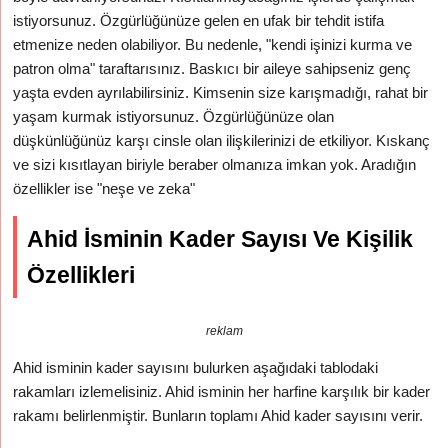
istiyorsunuz. Özgürlüğünüze gelen en ufak bir tehdit istifa
etmenize neden olabiliyor. Bu nedenle, "kendi işinizi kurma ve
patron olma" taraftarısınız. Baskıcı bir aileye sahipseniz genç
yaşta evden ayrılabilirsiniz. Kimsenin size karışmadığı, rahat bir
yaşam kurmak istiyorsunuz. Özgürlüğünüze olan
düşkünlüğünüz karşı cinsle olan ilişkilerinizi de etkiliyor. Kıskanç
ve sizi kısıtlayan biriyle beraber olmanıza imkan yok. Aradığın
özellikler ise "neşe ve zeka"
Ahid İsminin Kader Sayısı Ve Kişilik
Özellikleri
reklam
Ahid isminin kader sayısını bulurken aşağıdaki tablodaki
rakamları izlemelisiniz. Ahid isminin her harfine karşılık bir kader
rakamı belirlenmiştir. Bunların toplamı Ahid kader sayısını verir.