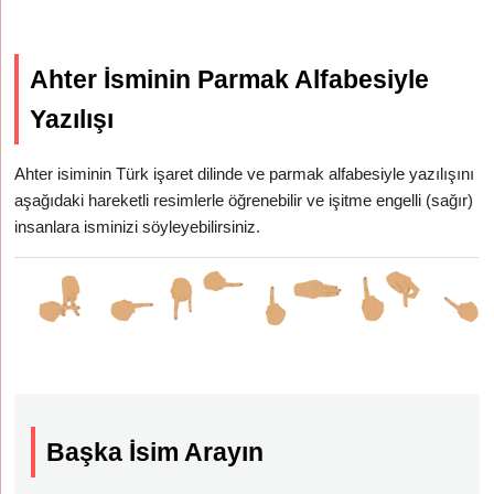
Ahter İsminin Parmak Alfabesiyle
Yazılışı
Ahter isiminin Türk işaret dilinde ve parmak alfabesiyle yazılışını
aşağıdaki hareketli resimlerle öğrenebilir ve işitme engelli (sağır)
insanlara isminizi söyleyebilirsiniz.
Başka İsim Arayın