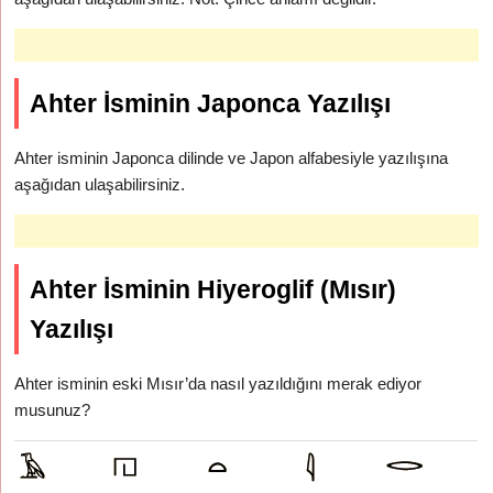
Ahter İsminin Japonca Yazılışı
Ahter isminin Japonca dilinde ve Japon alfabesiyle yazılışına
aşağıdan ulaşabilirsiniz.
Ahter İsminin Hiyeroglif (Mısır)
Yazılışı
Ahter isminin eski Mısır’da nasıl yazıldığını merak ediyor
musunuz?