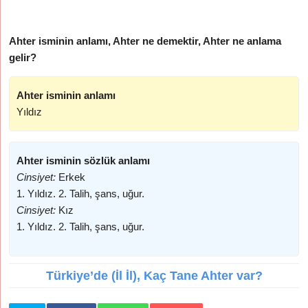
Ahter isminin anlamı, Ahter ne demektir, Ahter ne anlama
gelir?
Ahter isminin anlamı
Yıldız
Ahter isminin sözlük anlamı
Cinsiyet:
Erkek
1. Yıldız. 2. Talih, şans, uğur.
Cinsiyet:
Kız
1. Yıldız. 2. Talih, şans, uğur.
Türkiye’de (İl İl), Kaç Tane Ahter var?