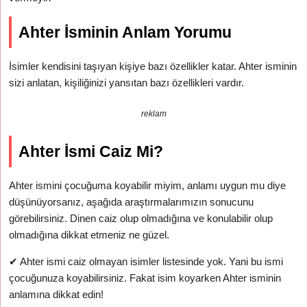
Ahter İsminin Anlam Yorumu
İsimler kendisini taşıyan kişiye bazı özellikler katar. Ahter isminin
sizi anlatan, kişiliğinizi yansıtan bazı özellikleri vardır.
reklam
Ahter İsmi Caiz Mi?
Ahter ismini çocuğuma koyabilir miyim, anlamı uygun mu diye
düşünüyorsanız, aşağıda araştırmalarımızın sonucunu
görebilirsiniz. Dinen caiz olup olmadığına ve konulabilir olup
olmadığına dikkat etmeniz ne güzel.
✔
Ahter ismi caiz olmayan isimler listesinde yok. Yani bu ismi
çocuğunuza koyabilirsiniz. Fakat isim koyarken Ahter isminin
anlamına dikkat edin!