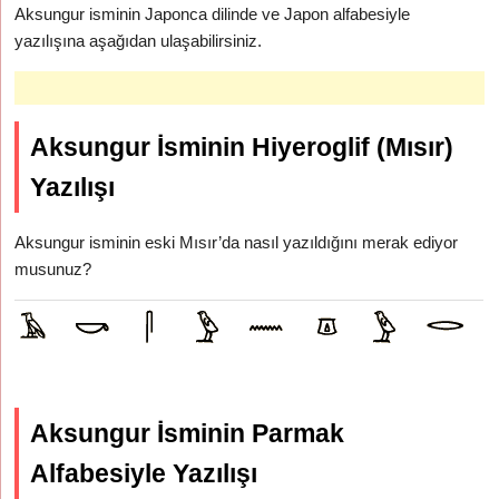
Aksungur isminin Japonca dilinde ve Japon alfabesiyle
yazılışına aşağıdan ulaşabilirsiniz.
Aksungur İsminin Hiyeroglif (Mısır)
Yazılışı
Aksungur isminin eski Mısır’da nasıl yazıldığını merak ediyor
musunuz?
Aksungur İsminin Parmak
Alfabesiyle Yazılışı