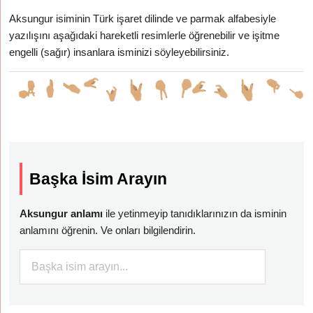
Aksungur isiminin Türk işaret dilinde ve parmak alfabesiyle
yazılışını aşağıdaki hareketli resimlerle öğrenebilir ve işitme
engelli (sağır) insanlara isminizi söyleyebilirsiniz.
Başka İsim Arayın
Aksungur anlamı
ile yetinmeyip tanıdıklarınızın da isminin
anlamını öğrenin. Ve onları bilgilendirin.