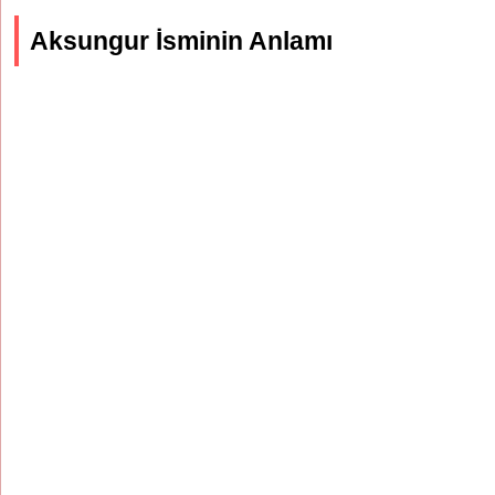
Aksungur İsminin Anlamı