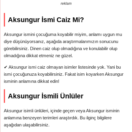
reklam
Aksungur İsmi Caiz Mi?
Aksungur ismini çocuğuma koyabilir miyim, anlamı uygun mu
diye düşünüyorsanız, aşağıda araştırmalarımızın sonucunu
görebilirsiniz. Dinen caiz olup olmadığına ve konulabilir olup
olmadığına dikkat etmeniz ne güzel.
✔
Aksungur ismi caiz olmayan isimler listesinde yok. Yani bu
ismi çocuğunuza koyabilirsiniz. Fakat isim koyarken Aksungur
isminin anlamına dikkat edin!
Aksungur İsmili Ünlüler
Aksungur isimli ünlüleri, içinde geçen veya Aksungur isminin
anlamına benzeyen terimleri araştırdık. Bu ilginç bilgilere
aşağıdan ulaşabilirsiniz.