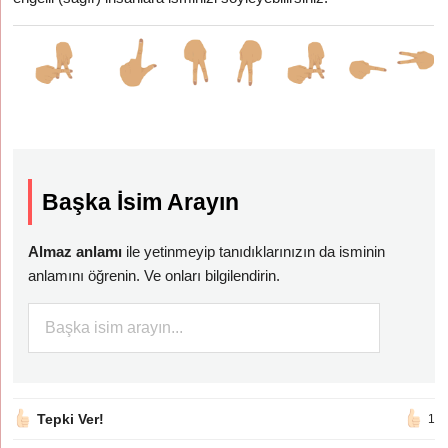
Başka İsim Arayın
Almaz anlamı
ile yetinmeyip tanıdıklarınızın da isminin
anlamını öğrenin. Ve onları bilgilendirin.
Tepki Ver!
1