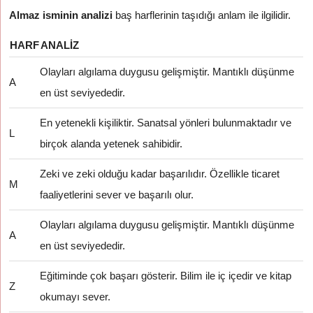
Almaz isminin analizi
baş harflerinin taşıdığı anlam ile ilgilidir.
HARF
ANALIZ
Olayları algılama duygusu gelişmiştir. Mantıklı düşünme
A
en üst seviyededir.
En yetenekli kişiliktir. Sanatsal yönleri bulunmaktadır ve
L
birçok alanda yetenek sahibidir.
Zeki ve zeki olduğu kadar başarılıdır. Özellikle ticaret
M
faaliyetlerini sever ve başarılı olur.
Olayları algılama duygusu gelişmiştir. Mantıklı düşünme
A
en üst seviyededir.
Eğitiminde çok başarı gösterir. Bilim ile iç içedir ve kitap
Z
okumayı sever.