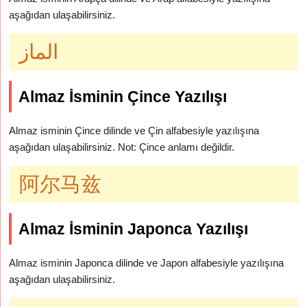
aşağıdan ulaşabilirsiniz.
الماز
Almaz İsminin Çince Yazılışı
Almaz isminin Çince dilinde ve Çin alfabesiyle yazılışına
aşağıdan ulaşabilirsiniz. Not: Çince anlamı değildir.
阿尔马兹
Almaz İsminin Japonca Yazılışı
Almaz isminin Japonca dilinde ve Japon alfabesiyle yazılışına
aşağıdan ulaşabilirsiniz.