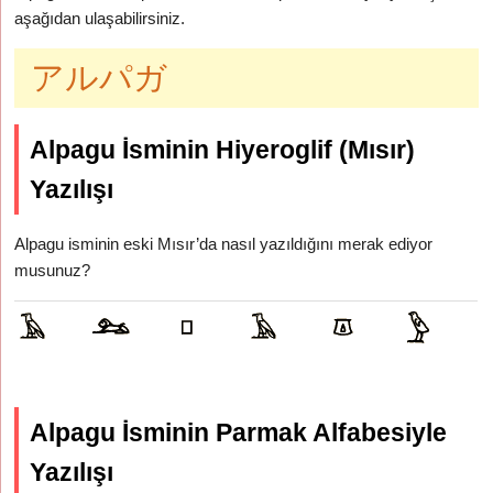
aşağıdan ulaşabilirsiniz.
アルパガ
Alpagu İsminin Hiyeroglif (Mısır)
Yazılışı
Alpagu isminin eski Mısır’da nasıl yazıldığını merak ediyor
musunuz?
Alpagu İsminin Parmak Alfabesiyle
Yazılışı