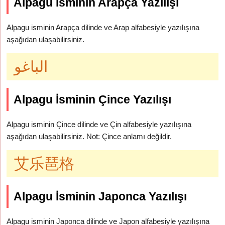
Alpagu İsminin Arapça Yazılışı
Alpagu isminin Arapça dilinde ve Arap alfabesiyle yazılışına
aşağıdan ulaşabilirsiniz.
الباغو
Alpagu İsminin Çince Yazılışı
Alpagu isminin Çince dilinde ve Çin alfabesiyle yazılışına
aşağıdan ulaşabilirsiniz. Not: Çince anlamı değildir.
艾乐琶格
Alpagu İsminin Japonca Yazılışı
Alpagu isminin Japonca dilinde ve Japon alfabesiyle yazılışına