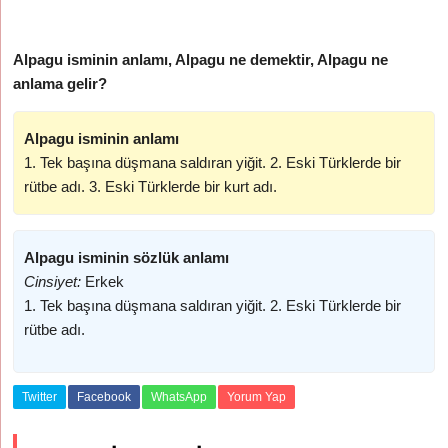
Alpagu isminin anlamı, Alpagu ne demektir, Alpagu ne
anlama gelir?
Alpagu isminin anlamı
1. Tek başına düşmana saldıran yiğit. 2. Eski Türklerde bir
rütbe adı. 3. Eski Türklerde bir kurt adı.
Alpagu isminin sözlük anlamı
Cinsiyet:
Erkek
1. Tek başına düşmana saldıran yiğit. 2. Eski Türklerde bir
rütbe adı.
Twitter
Facebook
WhatsApp
Yorum Yap