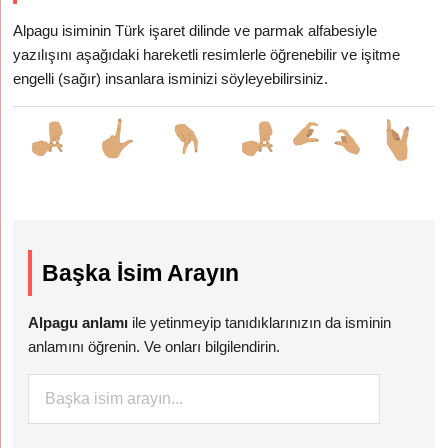
Alpagu isiminin Türk işaret dilinde ve parmak alfabesiyle
yazılışını aşağıdaki hareketli resimlerle öğrenebilir ve işitme
engelli (sağır) insanlara isminizi söyleyebilirsiniz.
Başka İsim Arayın
Alpagu anlamı
ile yetinmeyip tanıdıklarınızın da isminin
anlamını öğrenin. Ve onları bilgilendirin.