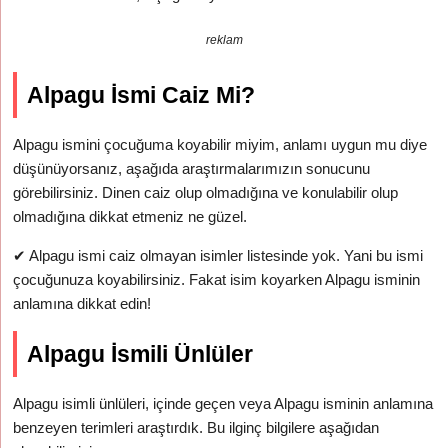
reklam
Alpagu İsmi Caiz Mi?
Alpagu ismini çocuğuma koyabilir miyim, anlamı uygun mu diye
düşünüyorsanız, aşağıda araştırmalarımızın sonucunu
görebilirsiniz. Dinen caiz olup olmadığına ve konulabilir olup
olmadığına dikkat etmeniz ne güzel.
✔
Alpagu ismi caiz olmayan isimler listesinde yok. Yani bu ismi
çocuğunuza koyabilirsiniz. Fakat isim koyarken Alpagu isminin
anlamına dikkat edin!
Alpagu İsmili Ünlüler
Alpagu isimli ünlüleri, içinde geçen veya Alpagu isminin anlamına
benzeyen terimleri araştırdık. Bu ilginç bilgilere aşağıdan