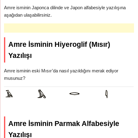
Amre isminin Japonca dilinde ve Japon alfabesiyle yazılışına
aşağıdan ulaşabilirsiniz.
Amre İsminin Hiyeroglif (Mısır)
Yazılışı
Amre isminin eski Mısır’da nasıl yazıldığını merak ediyor
musunuz?
Amre İsminin Parmak Alfabesiyle
Yazılışı