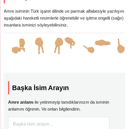
Amre isiminin Türk işaret dilinde ve parmak alfabesiyle yazılışını
aşağıdaki hareketli resimlerle öğrenebilir ve işitme engelli (sağır)
insanlara isminizi söyleyebilirsiniz.
Başka İsim Arayın
Amre anlamı
ile yetinmeyip tanıdıklarınızın da isminin
anlamını öğrenin. Ve onları bilgilendirin.