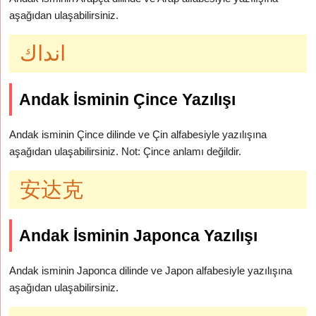
aşağıdan ulaşabilirsiniz.
انداك
Andak İsminin Çince Yazılışı
Andak isminin Çince dilinde ve Çin alfabesiyle yazılışına
aşağıdan ulaşabilirsiniz. Not: Çince anlamı değildir.
安达克
Andak İsminin Japonca Yazılışı
Andak isminin Japonca dilinde ve Japon alfabesiyle yazılışına
aşağıdan ulaşabilirsiniz.