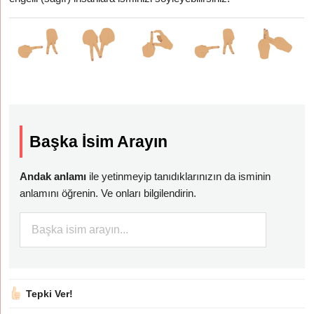
Başka İsim Arayın
Andak anlamı
ile yetinmeyip tanıdıklarınızın da isminin
anlamını öğrenin. Ve onları bilgilendirin.
Tepki Ver!