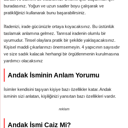
buradasınız. Yoğun ve uzun saatler boyu çalışarak ve
pratikliğinizi kullanarak bunu başarabilirsiniz.
İfadenizi, irade gücünüzle ortaya koyacaksınız. Bu üstünlük
taslamak anlamına gelmez. Tanrısal iradenin olumlu bir
uyumudur. Tinsel olaylara pratik bir şekilde yaklaşacaksınız.
Kişisel maddi çıkarlarınızı önemsemeyin. 4 yapıcının sayısıdır
ve size sadık kalacak herhangi bir örgütlenmenin kurulmasına
yardımcı olacaksınız
Andak İsminin Anlam Yorumu
İsimler kendisini taşıyan kişiye bazı özellikler katar. Andak
isminin sizi anlatan, kişiliğinizi yansıtan bazı özellikleri vardır.
reklam
Andak İsmi Caiz Mi?