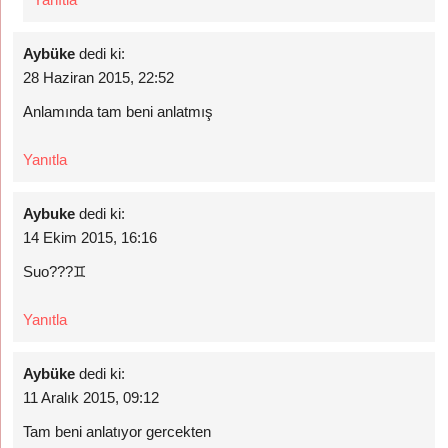
Aybüke
dedi ki:
28 Haziran 2015, 22:52
Anlamında tam beni anlatmış
Yanıtla
Aybuke
dedi ki:
14 Ekim 2015, 16:16
Suo???♊
Yanıtla
Aybüke
dedi ki:
11 Aralık 2015, 09:12
Tam beni anlatıyor gercekten