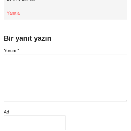
Yanıtla
Bir yanıt yazın
Yorum
*
Ad