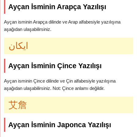
Ayçan İsminin Arapça Yazılışı
Ayçan isminin Arapça dilinde ve Arap alfabesiyle yazılışına
aşağıdan ulaşabilirsiniz.
ايكان
Ayçan İsminin Çince Yazılışı
Ayçan isminin Çince dilinde ve Çin alfabesiyle yazılışına
aşağıdan ulaşabilirsiniz. Not: Çince anlamı değildir.
艾詹
Ayçan İsminin Japonca Yazılışı