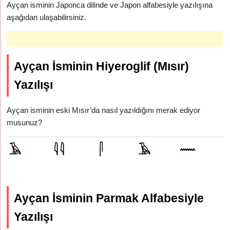
Ayçan isminin Japonca dilinde ve Japon alfabesiyle yazılışına
aşağıdan ulaşabilirsiniz.
Ayçan İsminin Hiyeroglif (Mısır)
Yazılışı
Ayçan isminin eski Mısır’da nasıl yazıldığını merak ediyor
musunuz?
Ayçan İsminin Parmak Alfabesiyle
Yazılışı