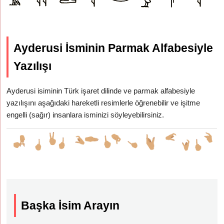
Ayderusi İsminin Parmak Alfabesiyle
Yazılışı
Ayderusi isiminin Türk işaret dilinde ve parmak alfabesiyle
yazılışını aşağıdaki hareketli resimlerle öğrenebilir ve işitme
engelli (sağır) insanlara isminizi söyleyebilirsiniz.
Başka İsim Arayın