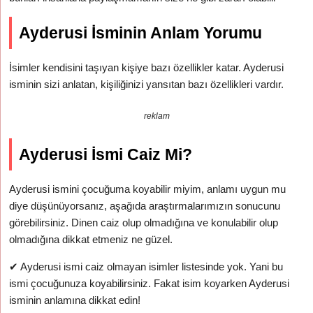
Ayderusi İsminin Anlam Yorumu
İsimler kendisini taşıyan kişiye bazı özellikler katar. Ayderusi
isminin sizi anlatan, kişiliğinizi yansıtan bazı özellikleri vardır.
reklam
Ayderusi İsmi Caiz Mi?
Ayderusi ismini çocuğuma koyabilir miyim, anlamı uygun mu
diye düşünüyorsanız, aşağıda araştırmalarımızın sonucunu
görebilirsiniz. Dinen caiz olup olmadığına ve konulabilir olup
olmadığına dikkat etmeniz ne güzel.
✔
Ayderusi ismi caiz olmayan isimler listesinde yok. Yani bu
ismi çocuğunuza koyabilirsiniz. Fakat isim koyarken Ayderusi
isminin anlamına dikkat edin!