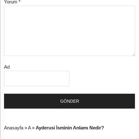
Yorum
*
Ad
Anasayfa
»
A
»
Ayderusi İsminin Anlamı Nedir?