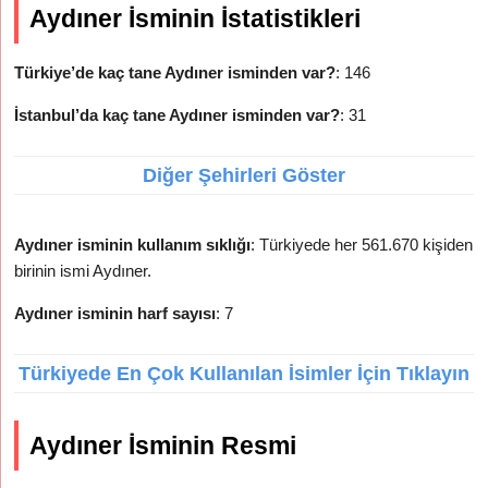
Aydıner İsminin İstatistikleri
Türkiye’de kaç tane Aydıner isminden var?
: 146
İstanbul’da kaç tane Aydıner isminden var?
: 31
Diğer Şehirleri Göster
Aydıner isminin kullanım sıklığı
: Türkiyede her 561.670 kişiden
birinin ismi Aydıner.
Aydıner isminin harf sayısı
: 7
Türkiyede En Çok Kullanılan İsimler İçin Tıklayın
Aydıner İsminin Resmi