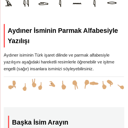
Aydıner İsminin Parmak Alfabesiyle
Yazılışı
Aydıner isiminin Türk işaret dilinde ve parmak alfabesiyle
yazılışını aşağıdaki hareketli resimlerle öğrenebilir ve işitme
engelli (sağır) insanlara isminizi söyleyebilirsiniz.
Başka İsim Arayın