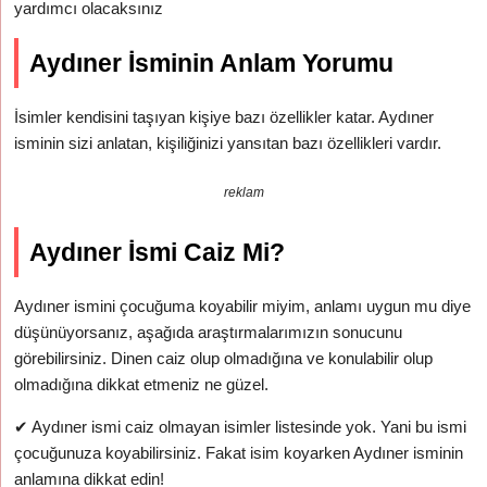
yardımcı olacaksınız
Aydıner İsminin Anlam Yorumu
İsimler kendisini taşıyan kişiye bazı özellikler katar. Aydıner
isminin sizi anlatan, kişiliğinizi yansıtan bazı özellikleri vardır.
reklam
Aydıner İsmi Caiz Mi?
Aydıner ismini çocuğuma koyabilir miyim, anlamı uygun mu diye
düşünüyorsanız, aşağıda araştırmalarımızın sonucunu
görebilirsiniz. Dinen caiz olup olmadığına ve konulabilir olup
olmadığına dikkat etmeniz ne güzel.
✔
Aydıner ismi caiz olmayan isimler listesinde yok. Yani bu ismi
çocuğunuza koyabilirsiniz. Fakat isim koyarken Aydıner isminin
anlamına dikkat edin!