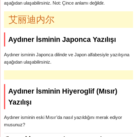
aşağıdan ulaşabilirsiniz. Not: Çince anlamı değildir.
艾丽迪内尔
Aydıner İsminin Japonca Yazılışı
Aydıner isminin Japonca dilinde ve Japon alfabesiyle yazılışına
aşağıdan ulaşabilirsiniz.
Aydıner İsminin Hiyeroglif (Mısır)
Yazılışı
Aydıner isminin eski Mısır’da nasıl yazıldığını merak ediyor
musunuz?