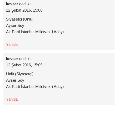
kevser
dedi ki:
12 Şubat 2016, 15:08
Siyasetçi (Ünlü)
Ayser Soy
Ak Parti İstanbul Milletvekili Adayı.
Yanıtla
kevser
dedi ki:
12 Şubat 2016, 15:09
Ünlü (Siyasetçi)
Ayser Soy
Ak Parti İstanbul Milletvekili Adayı
Yanıtla