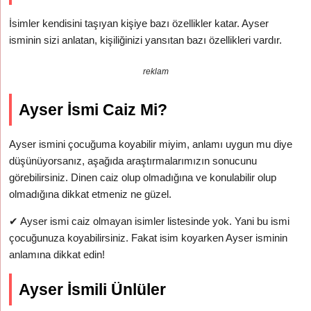
İsimler kendisini taşıyan kişiye bazı özellikler katar. Ayser
isminin sizi anlatan, kişiliğinizi yansıtan bazı özellikleri vardır.
reklam
Ayser İsmi Caiz Mi?
Ayser ismini çocuğuma koyabilir miyim, anlamı uygun mu diye
düşünüyorsanız, aşağıda araştırmalarımızın sonucunu
görebilirsiniz. Dinen caiz olup olmadığına ve konulabilir olup
olmadığına dikkat etmeniz ne güzel.
✔
Ayser ismi caiz olmayan isimler listesinde yok. Yani bu ismi
çocuğunuza koyabilirsiniz. Fakat isim koyarken Ayser isminin
anlamına dikkat edin!
Ayser İsmili Ünlüler