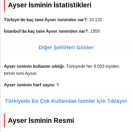
Ayser İsminin İstatistikleri
Türkiye’de kaç tane Ayser isminden var?
: 10.132
İstanbul’da kaç tane Ayser isminden var?
: 1959
Diğer Şehirleri Göster
Ayser isminin kullanım sıklığı
: Türkiyede her 8.093 kişiden
birinin ismi Ayser.
Ayser isminin harf sayısı
: 5
Türkiyede En Çok Kullanılan İsimler İçin Tıklayın
Ayser İsminin Resmi