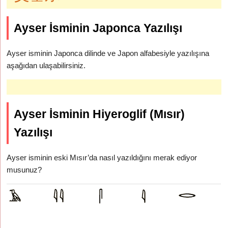
Ayser İsminin Japonca Yazılışı
Ayser isminin Japonca dilinde ve Japon alfabesiyle yazılışına
aşağıdan ulaşabilirsiniz.
Ayser İsminin Hiyeroglif (Mısır)
Yazılışı
Ayser isminin eski Mısır’da nasıl yazıldığını merak ediyor
musunuz?