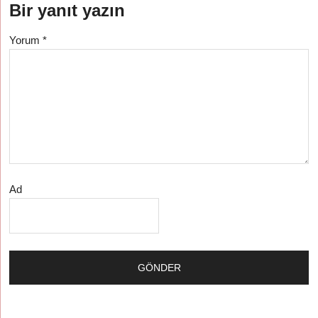
Bir yanıt yazın
Yorum
*
Ad