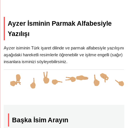
Ayzer İsminin Parmak Alfabesiyle
Yazılışı
Ayzer isiminin Türk işaret dilinde ve parmak alfabesiyle yazılışını
aşağıdaki hareketli resimlerle öğrenebilir ve işitme engelli (sağır)
insanlara isminizi söyleyebilirsiniz.
Başka İsim Arayın