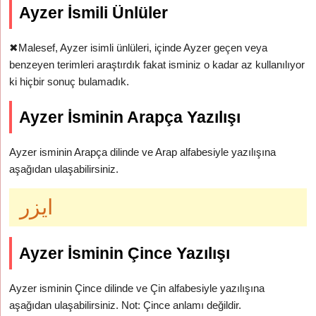
Ayzer İsmili Ünlüler
✖
Malesef, Ayzer isimli ünlüleri, içinde Ayzer geçen veya
benzeyen terimleri araştırdık fakat isminiz o kadar az kullanılıyor
ki hiçbir sonuç bulamadık.
Ayzer İsminin Arapça Yazılışı
Ayzer isminin Arapça dilinde ve Arap alfabesiyle yazılışına
aşağıdan ulaşabilirsiniz.
ايزر
Ayzer İsminin Çince Yazılışı
Ayzer isminin Çince dilinde ve Çin alfabesiyle yazılışına
aşağıdan ulaşabilirsiniz. Not: Çince anlamı değildir.