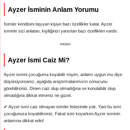
Ayzer İsminin Anlam Yorumu
İsimler kendisini taşıyan kişiye bazı özellikler katar. Ayzer
isminin sizi anlatan, kişiliğinizi yansıtan bazı özellikleri vardır.
reklam
Ayzer İsmi Caiz Mi?
Ayzer ismini çocuğuma koyabilir miyim, anlamı uygun mu diye
düşünüyorsanız, aşağıda araştırmalarımızın sonucunu
görebilirsiniz. Dinen caiz olup olmadığına ve konulabilir olup
olmadığına dikkat etmeniz ne güzel.
✔
Ayzer ismi caiz olmayan isimler listesinde yok. Yani bu ismi
çocuğunuza koyabilirsiniz. Fakat isim koyarken Ayzer isminin
anlamına dikkat edin!