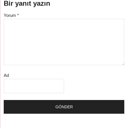
Bir yanıt yazın
Yorum
*
Ad