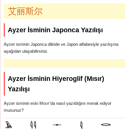
艾丽斯尔
Ayzer İsminin Japonca Yazılışı
Ayzer isminin Japonca dilinde ve Japon alfabesiyle yazılışına
aşağıdan ulaşabilirsiniz.
Ayzer İsminin Hiyeroglif (Mısır)
Yazılışı
Ayzer isminin eski Mısır’da nasıl yazıldığını merak ediyor
musunuz?