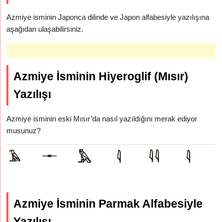
Azmiye isminin Japonca dilinde ve Japon alfabesiyle yazılışına
aşağıdan ulaşabilirsiniz.
Azmiye İsminin Hiyeroglif (Mısır)
Yazılışı
Azmiye isminin eski Mısır’da nasıl yazıldığını merak ediyor
musunuz?
Azmiye İsminin Parmak Alfabesiyle
Yazılışı