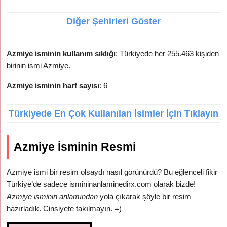
Diğer Şehirleri Göster
Azmiye isminin kullanım sıklığı
: Türkiyede her 255.463 kişiden
birinin ismi Azmiye.
Azmiye isminin harf sayısı
: 6
Türkiyede En Çok Kullanılan İsimler İçin Tıklayın
Azmiye İsminin Resmi
Azmiye ismi bir resim olsaydı nasıl görünürdü? Bu eğlenceli fikir
Türkiye’de sadece ismininanlaminedirx.com olarak bizde!
Azmiye isminin anlamından
yola çıkarak şöyle bir resim
hazırladık. Cinsiyete takılmayın. =)