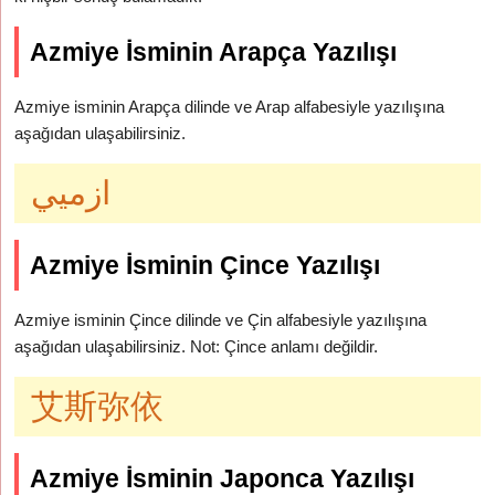
Azmiye İsminin Arapça Yazılışı
Azmiye isminin Arapça dilinde ve Arap alfabesiyle yazılışına
aşağıdan ulaşabilirsiniz.
ازميي
Azmiye İsminin Çince Yazılışı
Azmiye isminin Çince dilinde ve Çin alfabesiyle yazılışına
aşağıdan ulaşabilirsiniz. Not: Çince anlamı değildir.
艾斯弥依
Azmiye İsminin Japonca Yazılışı