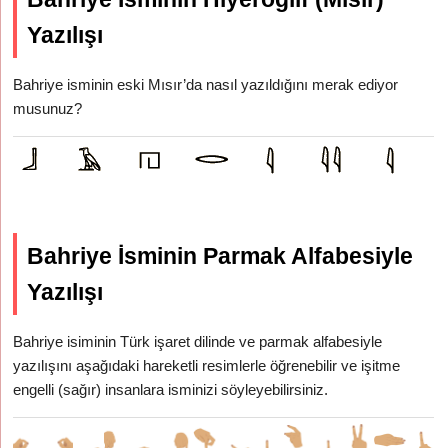
Yazılışı
Bahriye isminin eski Mısır’da nasıl yazıldığını merak ediyor
musunuz?
Bahriye İsminin Parmak Alfabesiyle
Yazılışı
Bahriye isiminin Türk işaret dilinde ve parmak alfabesiyle
yazılışını aşağıdaki hareketli resimlerle öğrenebilir ve işitme
engelli (sağır) insanlara isminizi söyleyebilirsiniz.