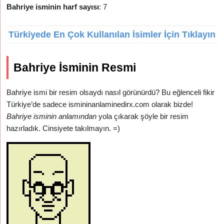
Bahriye isminin harf sayısı
: 7
Türkiyede En Çok Kullanılan İsimler İçin Tıklayın
Bahriye İsminin Resmi
Bahriye ismi bir resim olsaydı nasıl görünürdü? Bu eğlenceli fikir
Türkiye’de sadece ismininanlaminedirx.com olarak bizde!
Bahriye isminin anlamından
yola çıkarak şöyle bir resim
hazırladık. Cinsiyete takılmayın. =)