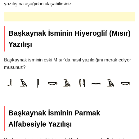
yazılışına aşağıdan ulaşabilirsiniz.
Başkaynak İsminin Hiyeroglif (Mısır)
Yazılışı
Başkaynak isminin eski Mısır’da nasıl yazıldığını merak ediyor
musunuz?
Başkaynak İsminin Parmak
Alfabesiyle Yazılışı