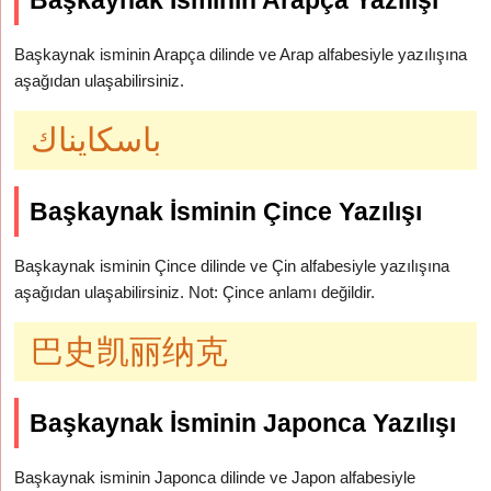
Başkaynak İsminin Arapça Yazılışı
Başkaynak isminin Arapça dilinde ve Arap alfabesiyle yazılışına
aşağıdan ulaşabilirsiniz.
باسكايناك
Başkaynak İsminin Çince Yazılışı
Başkaynak isminin Çince dilinde ve Çin alfabesiyle yazılışına
aşağıdan ulaşabilirsiniz. Not: Çince anlamı değildir.
巴史凯丽纳克
Başkaynak İsminin Japonca Yazılışı
Başkaynak isminin Japonca dilinde ve Japon alfabesiyle