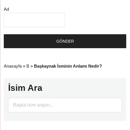
Ad
Anasayfa
»
B
»
Başkaynak İsminin Anlamı Nedir?
İsim Ara