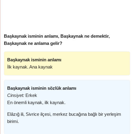
Başkaynak isminin anlamı, Başkaynak ne demektir,
Başkaynak ne anlama gelir?
Başkaynak isminin anlamı
İlk kaynak. Ana kaynak
Başkaynak isminin sözlük anlamı
Cinsiyet:
Erkek
En önemli kaynak, ilk kaynak.
Elâzığ ili, Sivrice ilçesi, merkez bucağına bağlı bir yerleşim
birimi.