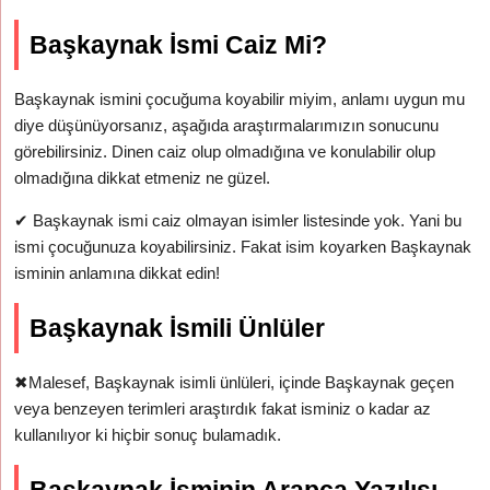
Başkaynak İsmi Caiz Mi?
Başkaynak ismini çocuğuma koyabilir miyim, anlamı uygun mu
diye düşünüyorsanız, aşağıda araştırmalarımızın sonucunu
görebilirsiniz. Dinen caiz olup olmadığına ve konulabilir olup
olmadığına dikkat etmeniz ne güzel.
✔
Başkaynak ismi caiz olmayan isimler listesinde yok. Yani bu
ismi çocuğunuza koyabilirsiniz. Fakat isim koyarken Başkaynak
isminin anlamına dikkat edin!
Başkaynak İsmili Ünlüler
✖
Malesef, Başkaynak isimli ünlüleri, içinde Başkaynak geçen
veya benzeyen terimleri araştırdık fakat isminiz o kadar az
kullanılıyor ki hiçbir sonuç bulamadık.