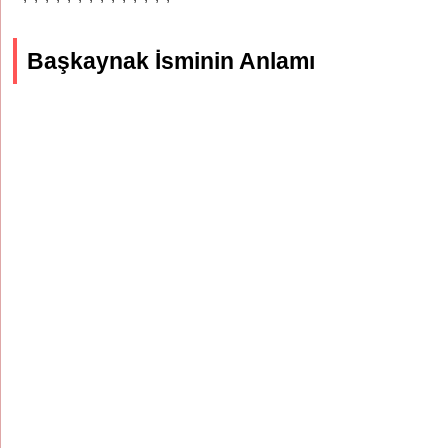
Başkaynak İsminin Anlamı