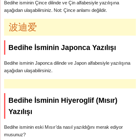
Bedihe isminin Çince dilinde ve Çin alfabesiyle yazılışına
aşağıdan ulaşabilirsiniz. Not: Çince anlamı değildir.
波迪爱
Bedihe İsminin Japonca Yazılışı
Bedihe isminin Japonca dilinde ve Japon alfabesiyle yazılışına
aşağıdan ulaşabilirsiniz.
Bedihe İsminin Hiyeroglif (Mısır)
Yazılışı
Bedihe isminin eski Mısır’da nasıl yazıldığını merak ediyor
musunuz?