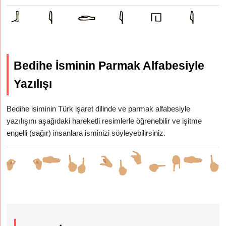
Bedihe İsminin Parmak Alfabesiyle
Yazılışı
Bedihe isiminin Türk işaret dilinde ve parmak alfabesiyle
yazılışını aşağıdaki hareketli resimlerle öğrenebilir ve işitme
engelli (sağır) insanlara isminizi söyleyebilirsiniz.