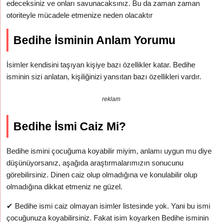
edeceksiniz ve onları savunacaksınız. Bu da zaman zaman
otoriteyle mücadele etmenize neden olacaktır
Bedihe İsminin Anlam Yorumu
İsimler kendisini taşıyan kişiye bazı özellikler katar. Bedihe
isminin sizi anlatan, kişiliğinizi yansıtan bazı özellikleri vardır.
reklam
Bedihe İsmi Caiz Mi?
Bedihe ismini çocuğuma koyabilir miyim, anlamı uygun mu diye
düşünüyorsanız, aşağıda araştırmalarımızın sonucunu
görebilirsiniz. Dinen caiz olup olmadığına ve konulabilir olup
olmadığına dikkat etmeniz ne güzel.
✔
Bedihe ismi caiz olmayan isimler listesinde yok. Yani bu ismi
çocuğunuza koyabilirsiniz. Fakat isim koyarken Bedihe isminin