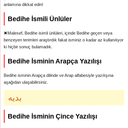
anlamına dikkat edin!
Bedihe İsmili Ünlüler
✖
Malesef, Bedihe isimli ünlüleri, içinde Bedihe geçen veya
benzeyen terimleri araştırdık fakat isminiz o kadar az kullanılıyor
ki hiçbir sonuç bulamadık.
Bedihe İsminin Arapça Yazılışı
Bedihe isminin Arapça dilinde ve Arap alfabesiyle yazılışına
aşağıdan ulaşabilirsiniz.
بديه
Bedihe İsminin Çince Yazılışı