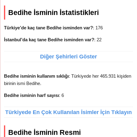
Bedihe İsminin İstatistikleri
Türkiye’de kaç tane Bedihe isminden var?
: 176
İstanbul’da kaç tane Bedihe isminden var?
: 22
Diğer Şehirleri Göster
Bedihe isminin kullanım sıklığı
: Türkiyede her 465.931 kişiden
birinin ismi Bedihe.
Bedihe isminin harf sayısı
: 6
Türkiyede En Çok Kullanılan İsimler İçin Tıklayın
Bedihe İsminin Resmi