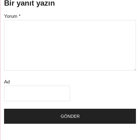
Bir yanıt yazın
Yorum
*
Ad