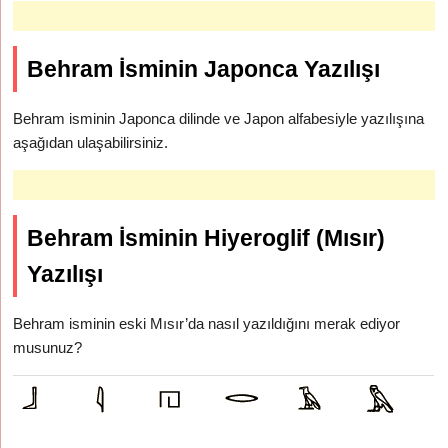
Behram İsminin Japonca Yazılışı
Behram isminin Japonca dilinde ve Japon alfabesiyle yazılışına
aşağıdan ulaşabilirsiniz.
Behram İsminin Hiyeroglif (Mısır)
Yazılışı
Behram isminin eski Mısır’da nasıl yazıldığını merak ediyor
musunuz?