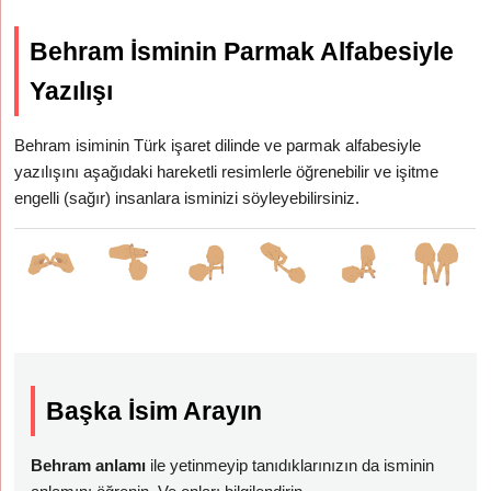
Behram İsminin Parmak Alfabesiyle
Yazılışı
Behram isiminin Türk işaret dilinde ve parmak alfabesiyle
yazılışını aşağıdaki hareketli resimlerle öğrenebilir ve işitme
engelli (sağır) insanlara isminizi söyleyebilirsiniz.
Başka İsim Arayın
Behram anlamı
ile yetinmeyip tanıdıklarınızın da isminin