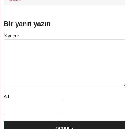
Bir yanıt yazın
Yorum
*
Ad