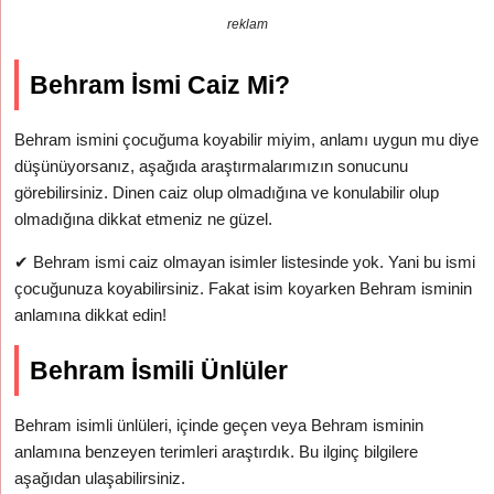
reklam
Behram İsmi Caiz Mi?
Behram ismini çocuğuma koyabilir miyim, anlamı uygun mu diye
düşünüyorsanız, aşağıda araştırmalarımızın sonucunu
görebilirsiniz. Dinen caiz olup olmadığına ve konulabilir olup
olmadığına dikkat etmeniz ne güzel.
✔
Behram ismi caiz olmayan isimler listesinde yok. Yani bu ismi
çocuğunuza koyabilirsiniz. Fakat isim koyarken Behram isminin
anlamına dikkat edin!
Behram İsmili Ünlüler
Behram isimli ünlüleri, içinde geçen veya Behram isminin
anlamına benzeyen terimleri araştırdık. Bu ilginç bilgilere
aşağıdan ulaşabilirsiniz.