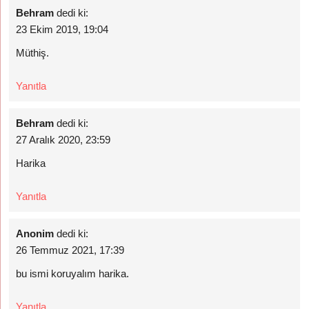
Behram
dedi ki:
23 Ekim 2019, 19:04
Müthiş.
Yanıtla
Behram
dedi ki:
27 Aralık 2020, 23:59
Harika
Yanıtla
Anonim
dedi ki:
26 Temmuz 2021, 17:39
bu ismi koruyalım harika.
Yanıtla