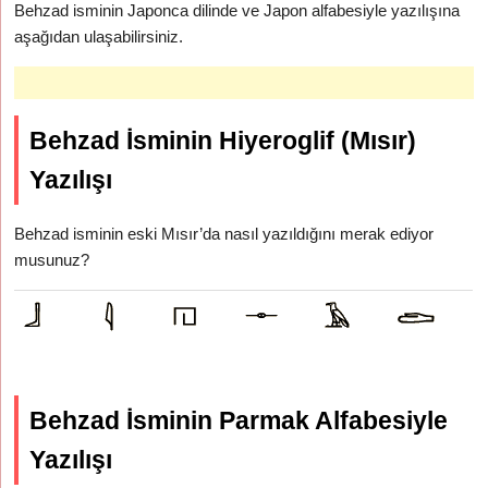
Behzad isminin Japonca dilinde ve Japon alfabesiyle yazılışına
aşağıdan ulaşabilirsiniz.
Behzad İsminin Hiyeroglif (Mısır)
Yazılışı
Behzad isminin eski Mısır’da nasıl yazıldığını merak ediyor
musunuz?
Behzad İsminin Parmak Alfabesiyle
Yazılışı