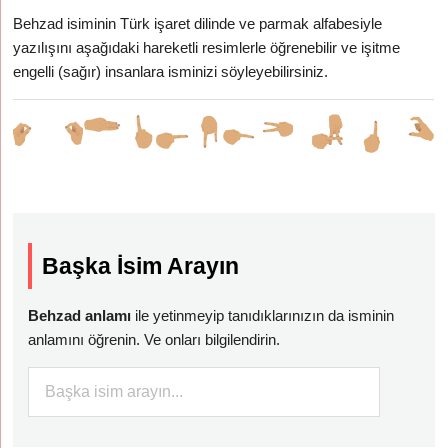
Behzad isiminin Türk işaret dilinde ve parmak alfabesiyle
yazılışını aşağıdaki hareketli resimlerle öğrenebilir ve işitme
engelli (sağır) insanlara isminizi söyleyebilirsiniz.
Başka İsim Arayın
Behzad anlamı
ile yetinmeyip tanıdıklarınızın da isminin
anlamını öğrenin. Ve onları bilgilendirin.