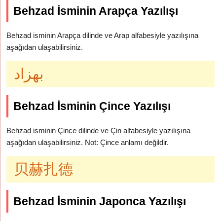
Behzad İsminin Arapça Yazılışı
Behzad isminin Arapça dilinde ve Arap alfabesiyle yazılışına
aşağıdan ulaşabilirsiniz.
بهزاد
Behzad İsminin Çince Yazılışı
Behzad isminin Çince dilinde ve Çin alfabesiyle yazılışına
aşağıdan ulaşabilirsiniz. Not: Çince anlamı değildir.
贝赫扎德
Behzad İsminin Japonca Yazılışı