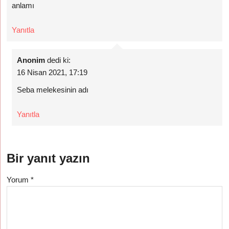
anlamı
Yanıtla
Anonim
dedi ki:
16 Nisan 2021, 17:19
Seba melekesinin adı
Yanıtla
Bir yanıt yazın
Yorum
*