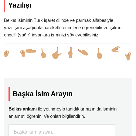
Yazılışı
Belkıs isiminin Türk işaret dilinde ve parmak alfabesiyle
yazılışını aşağıdaki hareketli resimlerle öğrenebilir ve işitme
engelli (sağır) insanlara isminizi söyleyebilirsiniz.
Başka İsim Arayın
Belkıs anlamı
ile yetinmeyip tanıdıklarınızın da isminin
anlamını öğrenin. Ve onları bilgilendirin.