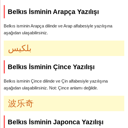
Belkıs İsminin Arapça Yazılışı
Belkıs isminin Arapça dilinde ve Arap alfabesiyle yazılışına
aşağıdan ulaşabilirsiniz.
بلكيس
Belkıs İsminin Çince Yazılışı
Belkıs isminin Çince dilinde ve Çin alfabesiyle yazılışına
aşağıdan ulaşabilirsiniz. Not: Çince anlamı değildir.
波乐奇
Belkıs İsminin Japonca Yazılışı