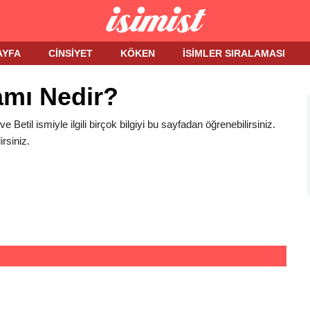
AYFA
CINSIYET
KÖKEN
İSIMLER SIRALAMASI
amı Nedir?
 ve Betil ismiyle ilgili birçok bilgiyi bu sayfadan öğrenebilirsiniz.
rsiniz.