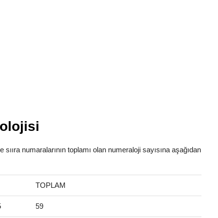
olojisi
fabe sııra numaralarının toplamı olan numeraloji sayısına aşağıdan
TOPLAM
5
59