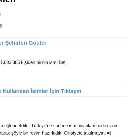
5
6
r Şehirleri Göster
1.093.385 kişiden birinin ismi Betil.
Kullanılan İsimler İçin Tıklayın
 Bu eğlenceli fikir Türkiye’de sadece ismininanlaminedirx.com
karak şöyle bir resim hazırladık. Cinsiyete takılmayın. =)