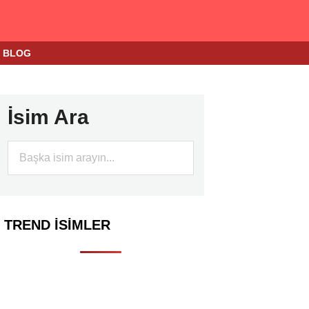
BLOG
İsim Ara
TREND İSIMLER