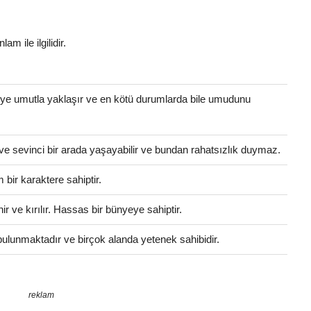
am ile ilgilidir.
eye umutla yaklaşır ve en kötü durumlarda bile umudunu
ve sevinci bir arada yaşayabilir ve bundan rahatsızlık duymaz.
bir karaktere sahiptir.
 ve kırılır. Hassas bir bünyeye sahiptir.
i bulunmaktadır ve birçok alanda yetenek sahibidir.
reklam