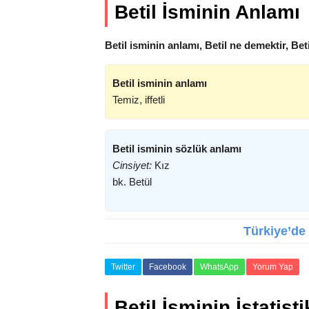
Betil İsminin Anlamı
Betil isminin anlamı, Betil ne demektir, Bet
Betil isminin anlamı
Temiz, iffetli
Betil isminin sözlük anlamı
Cinsiyet:
Kız
bk. Betül
Türkiye’de (
Twitter
Facebook
WhatsApp
Yorum Yap
Betil İsminin İstatisti