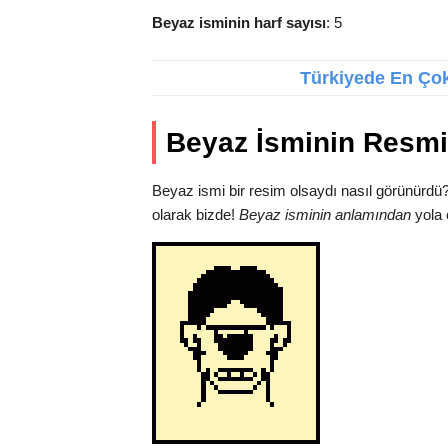
Beyaz isminin harf sayısı
: 5
Türkiyede En Çok 
Beyaz İsminin Resmi
Beyaz ismi bir resim olsaydı nasıl görünürdü
olarak bizde!
Beyaz isminin anlamından
yola 