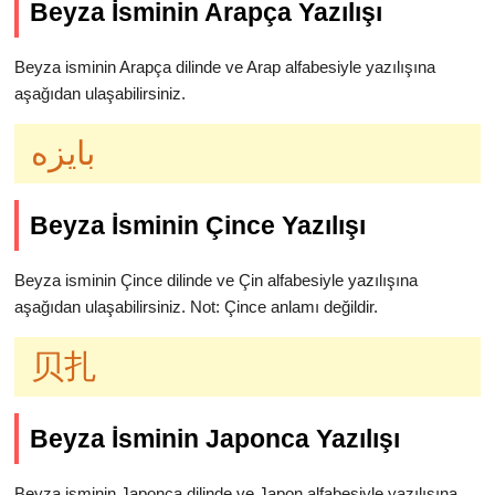
Beyza İsminin Arapça Yazılışı
Beyza isminin Arapça dilinde ve Arap alfabesiyle yazılışına
aşağıdan ulaşabilirsiniz.
بايزه
Beyza İsminin Çince Yazılışı
Beyza isminin Çince dilinde ve Çin alfabesiyle yazılışına
aşağıdan ulaşabilirsiniz. Not: Çince anlamı değildir.
贝扎
Beyza İsminin Japonca Yazılışı
Beyza isminin Japonca dilinde ve Japon alfabesiyle yazılışına