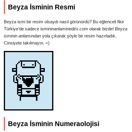
Beyza İsminin Resmi
Beyza ismi bir resim olsaydı nasıl görünürdü? Bu eğlenceli fikir
Türkiye’de sadece ismininanlaminedirx.com olarak bizde!
Beyza
isminin anlamından
yola çıkarak şöyle bir resim hazırladık.
Cinsiyete takılmayın. =)
Beyza İsminin Numeraolojisi