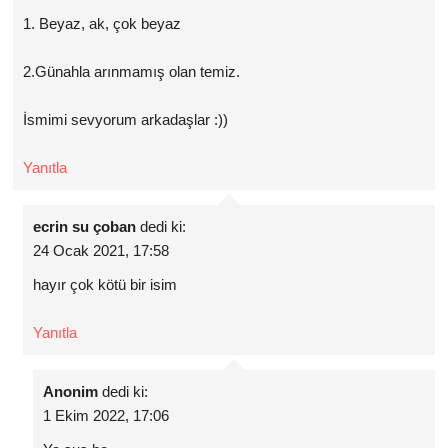
1. Beyaz, ak, çok beyaz
2.Günahla arınmamış olan temiz.
İsmimi sevyorum arkadaşlar :))
Yanıtla
ecrin su çoban
dedi ki:
24 Ocak 2021, 17:58
hayır çok kötü bir isim
Yanıtla
Anonim
dedi ki:
1 Ekim 2022, 17:06