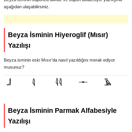
aşağıdan ulaşabilirsiniz.
Beyza İsminin Hiyeroglif (Mısır)
Yazılışı
Beyza isminin eski Mısır’da nasıl yazıldığını merak ediyor
musunuz?
Beyza İsminin Parmak Alfabesiyle
Yazılışı