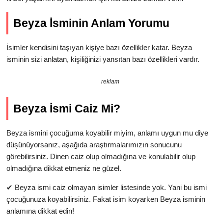
Beyza İsminin Anlam Yorumu
İsimler kendisini taşıyan kişiye bazı özellikler katar. Beyza
isminin sizi anlatan, kişiliğinizi yansıtan bazı özellikleri vardır.
reklam
Beyza İsmi Caiz Mi?
Beyza ismini çocuğuma koyabilir miyim, anlamı uygun mu diye
düşünüyorsanız, aşağıda araştırmalarımızın sonucunu
görebilirsiniz. Dinen caiz olup olmadığına ve konulabilir olup
olmadığına dikkat etmeniz ne güzel.
✔
Beyza ismi caiz olmayan isimler listesinde yok. Yani bu ismi
çocuğunuza koyabilirsiniz. Fakat isim koyarken Beyza isminin
anlamına dikkat edin!