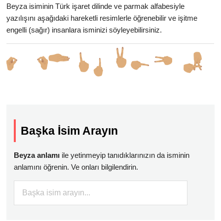
Beyza isiminin Türk işaret dilinde ve parmak alfabesiyle
yazılışını aşağıdaki hareketli resimlerle öğrenebilir ve işitme
engelli (sağır) insanlara isminizi söyleyebilirsiniz.
Başka İsim Arayın
Beyza anlamı
ile yetinmeyip tanıdıklarınızın da isminin
anlamını öğrenin. Ve onları bilgilendirin.