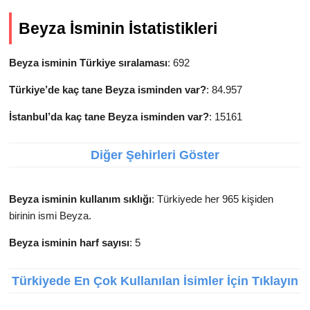
Beyza İsminin İstatistikleri
Beyza isminin Türkiye sıralaması
: 692
Türkiye’de kaç tane Beyza isminden var?
: 84.957
İstanbul’da kaç tane Beyza isminden var?
: 15161
Diğer Şehirleri Göster
Beyza isminin kullanım sıklığı
: Türkiyede her 965 kişiden
birinin ismi Beyza.
Beyza isminin harf sayısı
: 5
Türkiyede En Çok Kullanılan İsimler İçin Tıklayın