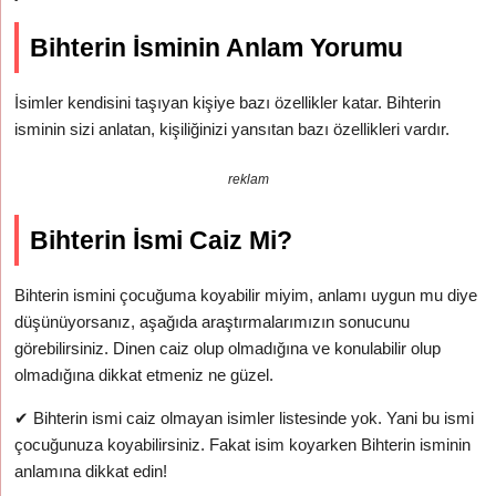
Bihterin İsminin Anlam Yorumu
İsimler kendisini taşıyan kişiye bazı özellikler katar. Bihterin
isminin sizi anlatan, kişiliğinizi yansıtan bazı özellikleri vardır.
reklam
Bihterin İsmi Caiz Mi?
Bihterin ismini çocuğuma koyabilir miyim, anlamı uygun mu diye
düşünüyorsanız, aşağıda araştırmalarımızın sonucunu
görebilirsiniz. Dinen caiz olup olmadığına ve konulabilir olup
olmadığına dikkat etmeniz ne güzel.
✔
Bihterin ismi caiz olmayan isimler listesinde yok. Yani bu ismi
çocuğunuza koyabilirsiniz. Fakat isim koyarken Bihterin isminin
anlamına dikkat edin!