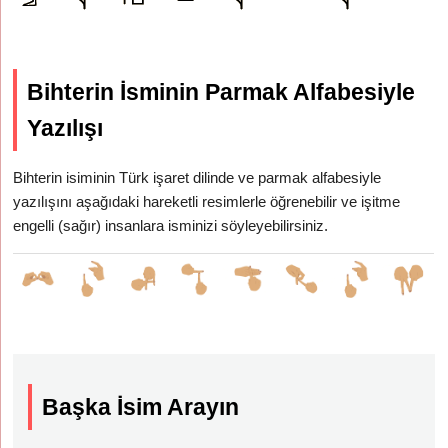
Bihterin İsminin Parmak Alfabesiyle
Yazılışı
Bihterin isiminin Türk işaret dilinde ve parmak alfabesiyle
yazılışını aşağıdaki hareketli resimlerle öğrenebilir ve işitme
engelli (sağır) insanlara isminizi söyleyebilirsiniz.
Başka İsim Arayın