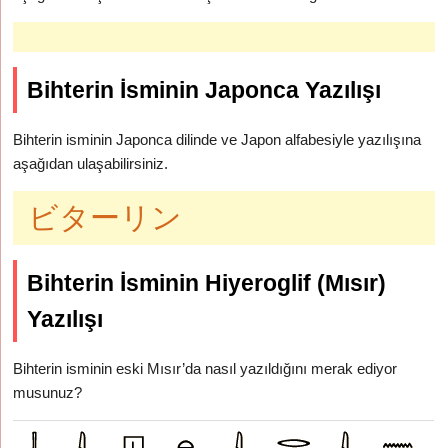
Bihterin İsminin Japonca Yazılışı
Bihterin isminin Japonca dilinde ve Japon alfabesiyle yazılışına
aşağıdan ulaşabilirsiniz.
ビターリン
Bihterin İsminin Hiyeroglif (Mısır)
Yazılışı
Bihterin isminin eski Mısır’da nasıl yazıldığını merak ediyor
musunuz?