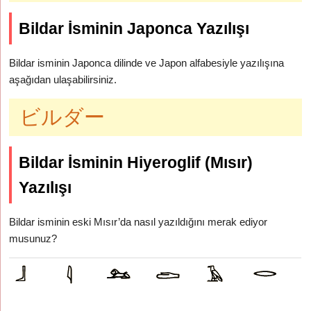
Bildar İsminin Japonca Yazılışı
Bildar isminin Japonca dilinde ve Japon alfabesiyle yazılışına
aşağıdan ulaşabilirsiniz.
ビルダー
Bildar İsminin Hiyeroglif (Mısır)
Yazılışı
Bildar isminin eski Mısır’da nasıl yazıldığını merak ediyor
musunuz?