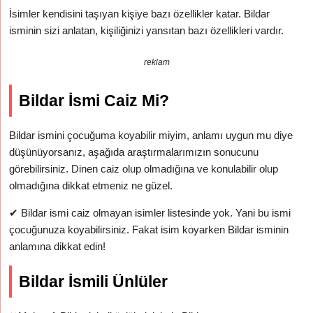
İsimler kendisini taşıyan kişiye bazı özellikler katar. Bildar
isminin sizi anlatan, kişiliğinizi yansıtan bazı özellikleri vardır.
reklam
Bildar İsmi Caiz Mi?
Bildar ismini çocuğuma koyabilir miyim, anlamı uygun mu diye
düşünüyorsanız, aşağıda araştırmalarımızın sonucunu
görebilirsiniz. Dinen caiz olup olmadığına ve konulabilir olup
olmadığına dikkat etmeniz ne güzel.
✔
Bildar ismi caiz olmayan isimler listesinde yok. Yani bu ismi
çocuğunuza koyabilirsiniz. Fakat isim koyarken Bildar isminin
anlamına dikkat edin!
Bildar İsmili Ünlüler