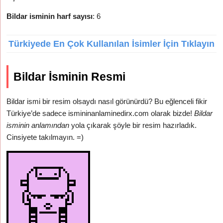
Bildar isminin harf sayısı
: 6
Türkiyede En Çok Kullanılan İsimler İçin Tıklayın
Bildar İsminin Resmi
Bildar ismi bir resim olsaydı nasıl görünürdü? Bu eğlenceli fikir
Türkiye’de sadece ismininanlaminedirx.com olarak bizde!
Bildar
isminin anlamından
yola çıkarak şöyle bir resim hazırladık.
Cinsiyete takılmayın. =)