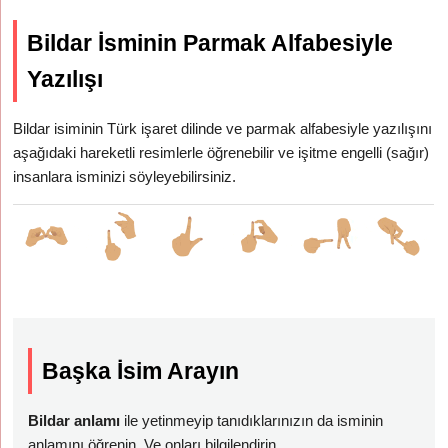
Bildar İsminin Parmak Alfabesiyle
Yazılışı
Bildar isiminin Türk işaret dilinde ve parmak alfabesiyle yazılışını
aşağıdaki hareketli resimlerle öğrenebilir ve işitme engelli (sağır)
insanlara isminizi söyleyebilirsiniz.
Başka İsim Arayın
Bildar anlamı
ile yetinmeyip tanıdıklarınızın da isminin
anlamını öğrenin. Ve onları bilgilendirin.