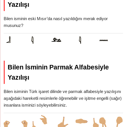
Yazılışı
Bilen isminin eski Mısır’da nasıl yazıldığını merak ediyor
musunuz?
Bilen İsminin Parmak Alfabesiyle
Yazılışı
Bilen isiminin Türk işaret dilinde ve parmak alfabesiyle yazılışını
aşağıdaki hareketli resimlerle öğrenebilir ve işitme engelli (sağır)
insanlara isminizi söyleyebilirsiniz.