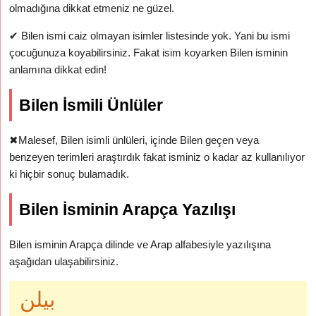
olmadığına dikkat etmeniz ne güzel.
✔
Bilen ismi caiz olmayan isimler listesinde yok. Yani bu ismi
çocuğunuza koyabilirsiniz. Fakat isim koyarken Bilen isminin
anlamına dikkat edin!
Bilen İsmili Ünlüler
✖
Malesef, Bilen isimli ünlüleri, içinde Bilen geçen veya
benzeyen terimleri araştırdık fakat isminiz o kadar az kullanılıyor
ki hiçbir sonuç bulamadık.
Bilen İsminin Arapça Yazılışı
Bilen isminin Arapça dilinde ve Arap alfabesiyle yazılışına
aşağıdan ulaşabilirsiniz.
بيلن