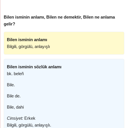
Bilen isminin anlamı, Bilen ne demektir, Bilen ne anlama
gelir?
Bilen isminin anlamı
Bilgili, görgülü, anlayışlı
Bilen isminin sözlük anlamı
bk. beleñ
Bile.
Bile de.
Bile, dahi
Cinsiyet:
Erkek
Bilgili, görgülü, anlayışlı.