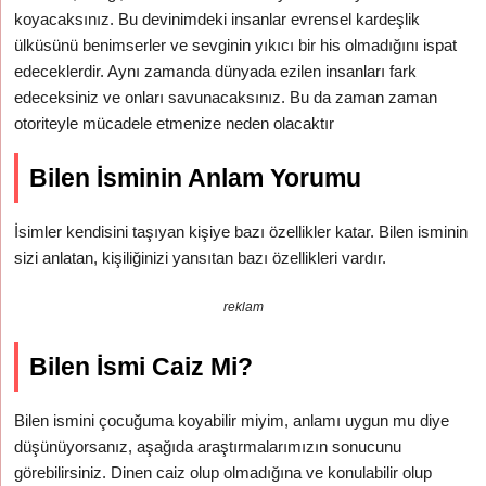
koyacaksınız. Bu devinimdeki insanlar evrensel kardeşlik
ülküsünü benimserler ve sevginin yıkıcı bir his olmadığını ispat
edeceklerdir. Aynı zamanda dünyada ezilen insanları fark
edeceksiniz ve onları savunacaksınız. Bu da zaman zaman
otoriteyle mücadele etmenize neden olacaktır
Bilen İsminin Anlam Yorumu
İsimler kendisini taşıyan kişiye bazı özellikler katar. Bilen isminin
sizi anlatan, kişiliğinizi yansıtan bazı özellikleri vardır.
reklam
Bilen İsmi Caiz Mi?
Bilen ismini çocuğuma koyabilir miyim, anlamı uygun mu diye
düşünüyorsanız, aşağıda araştırmalarımızın sonucunu
görebilirsiniz. Dinen caiz olup olmadığına ve konulabilir olup