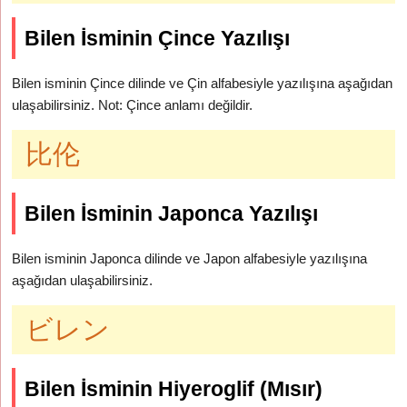
Bilen İsminin Çince Yazılışı
Bilen isminin Çince dilinde ve Çin alfabesiyle yazılışına aşağıdan
ulaşabilirsiniz. Not: Çince anlamı değildir.
比伦
Bilen İsminin Japonca Yazılışı
Bilen isminin Japonca dilinde ve Japon alfabesiyle yazılışına
aşağıdan ulaşabilirsiniz.
ビレン
Bilen İsminin Hiyeroglif (Mısır)