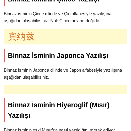
Binnaz isminin Çince dilinde ve Çin alfabesiyle yazılışına
aşağıdan ulaşabilirsiniz. Not: Çince anlamı değildir.
宾纳兹
Binnaz İsminin Japonca Yazılışı
Binnaz isminin Japonca dilinde ve Japon alfabesiyle yazılışına
aşağıdan ulaşabilirsiniz.
Binnaz İsminin Hiyeroglif (Mısır)
Yazılışı
Binnaz isminin eski Mısır’da nasıl yazıldığını merak ediyor