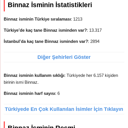
Binnaz İsminin İstatistikleri
Binnaz isminin Türkiye sıralaması
: 1213
Türkiye’de kaç tane Binnaz isminden var?
: 13.317
İstanbul’da kaç tane Binnaz isminden var?
: 2894
Diğer Şehirleri Göster
Binnaz isminin kullanım sıklığı
: Türkiyede her 6.157 kişiden
birinin ismi Binnaz.
Binnaz isminin harf sayısı
: 6
Türkiyede En Çok Kullanılan İsimler İçin Tıklayın