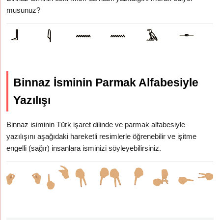
musunuz?
Binnaz İsminin Parmak Alfabesiyle
Yazılışı
Binnaz isiminin Türk işaret dilinde ve parmak alfabesiyle
yazılışını aşağıdaki hareketli resimlerle öğrenebilir ve işitme
engelli (sağır) insanlara isminizi söyleyebilirsiniz.