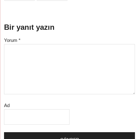
Bir yanıt yazın
Yorum
*
Ad