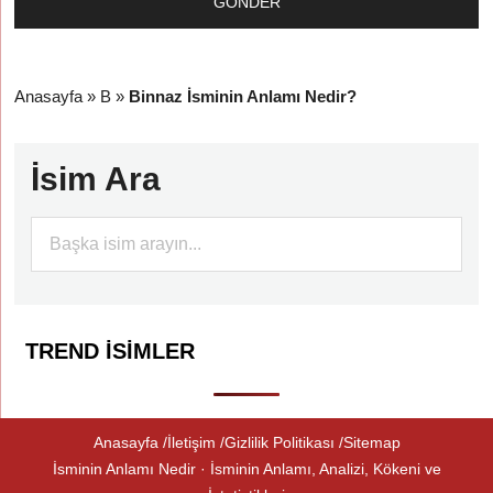
Anasayfa
»
B
»
Binnaz İsminin Anlamı Nedir?
İsim Ara
TREND İSIMLER
Anasayfa
İletişim
Gizlilik Politikası
Sitemap
İsminin Anlamı Nedir · İsminin Anlamı, Analizi, Kökeni ve