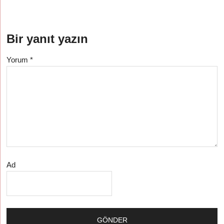
Bir yanıt yazın
Yorum
*
Ad