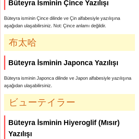
Büteyra İsminin Çince Yazılışı
Büteyra isminin Çince dilinde ve Çin alfabesiyle yazılışına
aşağıdan ulaşabilirsiniz. Not: Çince anlamı değildir.
布太哈
Büteyra İsminin Japonca Yazılışı
Büteyra isminin Japonca dilinde ve Japon alfabesiyle yazılışına
aşağıdan ulaşabilirsiniz.
ビューテイラー
Büteyra İsminin Hiyeroglif (Mısır)
Yazılışı