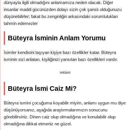
dünyayla ilgili olmadığını anlamamıza neden olacak. Diğer
insanlar maddi gücünüzden dolayı sizin çok şanslı olduğunuzu
düşünebilirler; fakat bu zenginliğin arkasındaki sorumlulukları
tahmin edemezler
Büteyra İsminin Anlam Yorumu
İsimler kendisini taşıyan kişiye bazı özellikler katar. Büteyra
isminin sizi anlatan, kişiliğinizi yansıtan bazı özellikleri vardır.
reklam
Büteyra İsmi Caiz Mi?
Büteyra ismini çocuğuma koyabilir miyim, anlamı uygun mu diye
düşünüyorsanız, aşağıda araştırmalarımızın sonucunu
görebilirsiniz. Dinen caiz olup olmadığına ve konulabilir olup
olmadığına dikkat etmeniz ne güzel.