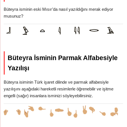
Büteyra isminin eski Mısır’da nasıl yazıldığını merak ediyor
musunuz?
Büteyra İsminin Parmak Alfabesiyle
Yazılışı
Büteyra isiminin Türk işaret dilinde ve parmak alfabesiyle
yazılışını aşağıdaki hareketli resimlerle öğrenebilir ve işitme
engelli (sağır) insanlara isminizi söyleyebilirsiniz.