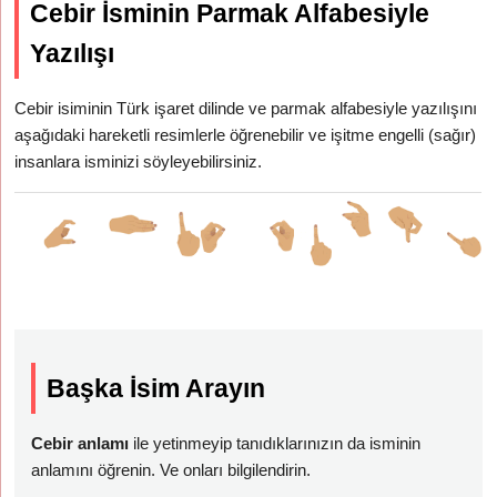
Cebir İsminin Parmak Alfabesiyle
Yazılışı
Cebir isiminin Türk işaret dilinde ve parmak alfabesiyle yazılışını
aşağıdaki hareketli resimlerle öğrenebilir ve işitme engelli (sağır)
insanlara isminizi söyleyebilirsiniz.
Başka İsim Arayın
Cebir anlamı
ile yetinmeyip tanıdıklarınızın da isminin
anlamını öğrenin. Ve onları bilgilendirin.