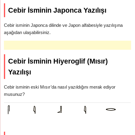
Cebir İsminin Japonca Yazılışı
Cebir isminin Japonca dilinde ve Japon alfabesiyle yazılışına
aşağıdan ulaşabilirsiniz.
Cebir İsminin Hiyeroglif (Mısır)
Yazılışı
Cebir isminin eski Mısır’da nasıl yazıldığını merak ediyor
musunuz?