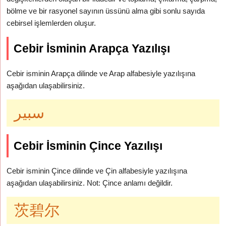
bölme ve bir rasyonel sayının üssünü alma gibi sonlu sayıda
cebirsel işlemlerden oluşur.
Cebir İsminin Arapça Yazılışı
Cebir isminin Arapça dilinde ve Arap alfabesiyle yazılışına
aşağıdan ulaşabilirsiniz.
سبير
Cebir İsminin Çince Yazılışı
Cebir isminin Çince dilinde ve Çin alfabesiyle yazılışına
aşağıdan ulaşabilirsiniz. Not: Çince anlamı değildir.
茨碧尔