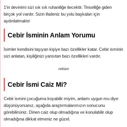
1’in devinimi sizi sık sık ruhaniliğe itecektir. Tinselliğe giden
birçok yol vardır. Sizin ifadeniz bu yolu başkaları için
aydınlatmaktır
Cebir İsminin Anlam Yorumu
İsimler kendisini taşıyan kişiye bazı özellikler katar. Cebir isminin
sizi anlatan, kişiliğinizi yansıtan bazı özellikleri vardır.
reklam
Cebir İsmi Caiz Mi?
Cebir ismini çocuğuma koyabilir miyim, anlamı uygun mu diye
düşünüyorsanız, aşağıda araştırmalarımızın sonucunu
görebilirsiniz. Dinen caiz olup olmadığına ve konulabilir olup
olmadığına dikkat etmeniz ne güzel.