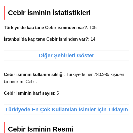
Cebir İsminin İstatistikleri
Türkiye’de kaç tane Cebir isminden var?
: 105
İstanbul’da kaç tane Cebir isminden var?
: 14
Diğer Şehirleri Göster
Cebir isminin kullanım sıklığı
: Türkiyede her 780.989 kişiden
birinin ismi Cebir.
Cebir isminin harf sayısı
: 5
Türkiyede En Çok Kullanılan İsimler İçin Tıklayın
Cebir İsminin Resmi