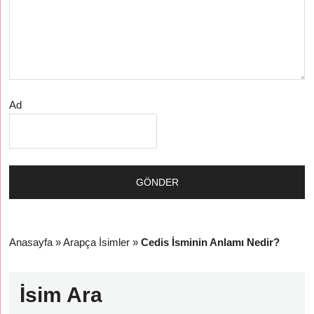
Ad
Anasayfa
»
Arapça İsimler
»
Cedis İsminin Anlamı Nedir?
İsim Ara