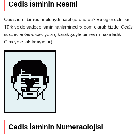
Cedis İsminin Resmi
Cedis ismi bir resim olsaydı nasıl görünürdü? Bu eğlenceli fikir
Türkiye’de sadece ismininanlaminedirx.com olarak bizde!
Cedis
isminin anlamından
yola çıkarak şöyle bir resim hazırladık.
Cinsiyete takılmayın. =)
Cedis İsminin Numeraolojisi