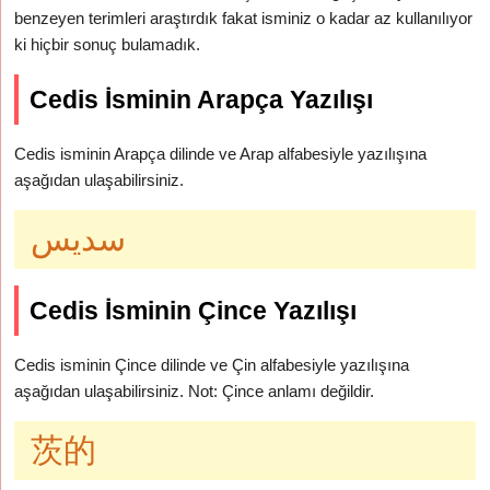
benzeyen terimleri araştırdık fakat isminiz o kadar az kullanılıyor
ki hiçbir sonuç bulamadık.
Cedis İsminin Arapça Yazılışı
Cedis isminin Arapça dilinde ve Arap alfabesiyle yazılışına
aşağıdan ulaşabilirsiniz.
سديس
Cedis İsminin Çince Yazılışı
Cedis isminin Çince dilinde ve Çin alfabesiyle yazılışına
aşağıdan ulaşabilirsiniz. Not: Çince anlamı değildir.
茨的