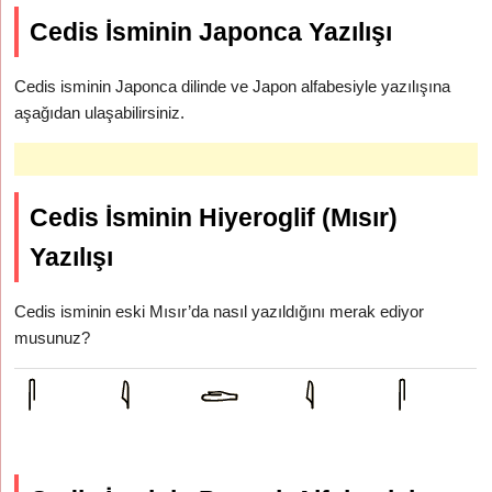
Cedis İsminin Japonca Yazılışı
Cedis isminin Japonca dilinde ve Japon alfabesiyle yazılışına
aşağıdan ulaşabilirsiniz.
Cedis İsminin Hiyeroglif (Mısır)
Yazılışı
Cedis isminin eski Mısır’da nasıl yazıldığını merak ediyor
musunuz?