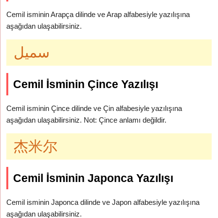
Cemil isminin Arapça dilinde ve Arap alfabesiyle yazılışına
aşağıdan ulaşabilirsiniz.
سميل
Cemil İsminin Çince Yazılışı
Cemil isminin Çince dilinde ve Çin alfabesiyle yazılışına
aşağıdan ulaşabilirsiniz. Not: Çince anlamı değildir.
杰米尔
Cemil İsminin Japonca Yazılışı
Cemil isminin Japonca dilinde ve Japon alfabesiyle yazılışına
aşağıdan ulaşabilirsiniz.