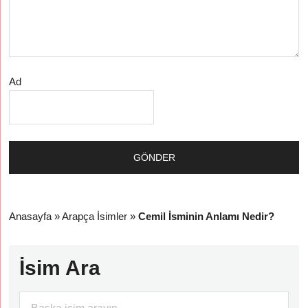
Ad
Anasayfa
»
Arapça İsimler
»
Cemil İsminin Anlamı Nedir?
İsim Ara