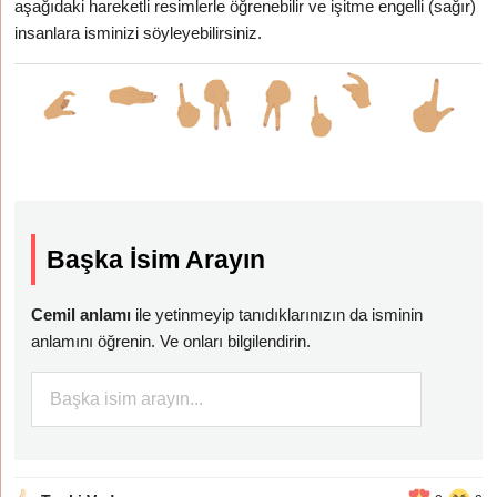
aşağıdaki hareketli resimlerle öğrenebilir ve işitme engelli (sağır)
insanlara isminizi söyleyebilirsiniz.
Başka İsim Arayın
Cemil anlamı
ile yetinmeyip tanıdıklarınızın da isminin
anlamını öğrenin. Ve onları bilgilendirin.