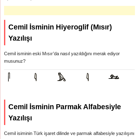
Cemil İsminin Hiyeroglif (Mısır)
Yazılışı
Cemil isminin eski Mısır’da nasıl yazıldığını merak ediyor
musunuz?
Cemil İsminin Parmak Alfabesiyle
Yazılışı
Cemil isiminin Türk işaret dilinde ve parmak alfabesiyle yazılışını