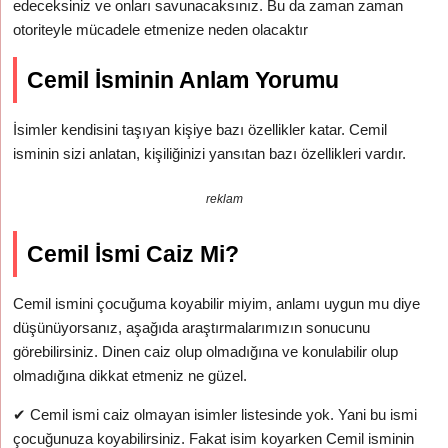
edeceksiniz ve onları savunacaksınız. Bu da zaman zaman
otoriteyle mücadele etmenize neden olacaktır
Cemil İsminin Anlam Yorumu
İsimler kendisini taşıyan kişiye bazı özellikler katar. Cemil
isminin sizi anlatan, kişiliğinizi yansıtan bazı özellikleri vardır.
reklam
Cemil İsmi Caiz Mi?
Cemil ismini çocuğuma koyabilir miyim, anlamı uygun mu diye
düşünüyorsanız, aşağıda araştırmalarımızın sonucunu
görebilirsiniz. Dinen caiz olup olmadığına ve konulabilir olup
olmadığına dikkat etmeniz ne güzel.
✔
Cemil ismi caiz olmayan isimler listesinde yok. Yani bu ismi
çocuğunuza koyabilirsiniz. Fakat isim koyarken Cemil isminin