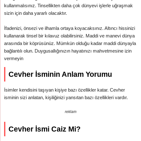
kullanmalısınız. Tinsellikten daha çok dünyevi işlerle uğraşmak
sizin için daha yararlı olacaktır.
İfadenizi, önsezi ve ilhamla ortaya koyacaksınız. Altıncı hissinizi
kullanarak tinsel bir kılavuz olabilirsiniz. Maddi ve manevi dünya
arasında bir köprüsünüz. Mümkün olduğu kadar maddi dünyayla
bağlantılı olun. Duygusallığınızın hayatınızı mahvetmesine izin
vermeyin
Cevher İsminin Anlam Yorumu
İsimler kendisini taşıyan kişiye bazı özellikler katar. Cevher
isminin sizi anlatan, kişiliğinizi yansıtan bazı özellikleri vardır.
reklam
Cevher İsmi Caiz Mi?