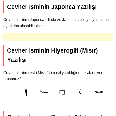
Cevher İsminin Japonca Yazılışı
Cevher isminin Japonca dilinde ve Japon alfabesiyle yazılışına
aşağıdan ulaşabilirsiniz.
Cevher İsminin Hiyeroglif (Mısır)
Yazılışı
Cevher isminin eski Mısır’da nasıl yazıldığını merak ediyor
musunuz?