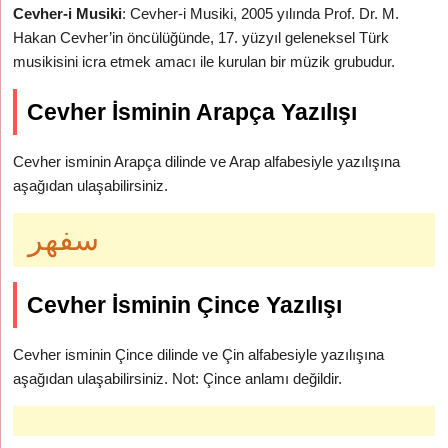
Cevher-i Musiki
: Cevher-i Musiki, 2005 yılında Prof. Dr. M.
Hakan Cevher’in öncülüğünde, 17. yüzyıl geleneksel Türk
musikisini icra etmek amacı ile kurulan bir müzik grubudur.
Cevher İsminin Arapça Yazılışı
Cevher isminin Arapça dilinde ve Arap alfabesiyle yazılışına
aşağıdan ulaşabilirsiniz.
سفهر
Cevher İsminin Çince Yazılışı
Cevher isminin Çince dilinde ve Çin alfabesiyle yazılışına
aşağıdan ulaşabilirsiniz. Not: Çince anlamı değildir.