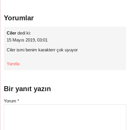
Yorumlar
Ciler
dedi ki:
15 Mayıs 2019, 03:01
Ciler ismi benim karakterr çok uyuyor
Yanıtla
Bir yanıt yazın
Yorum
*