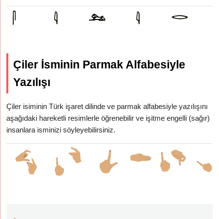
Çiler İsminin Parmak Alfabesiyle
Yazılışı
Çiler isiminin Türk işaret dilinde ve parmak alfabesiyle yazılışını
aşağıdaki hareketli resimlerle öğrenebilir ve işitme engelli (sağır)
insanlara isminizi söyleyebilirsiniz.