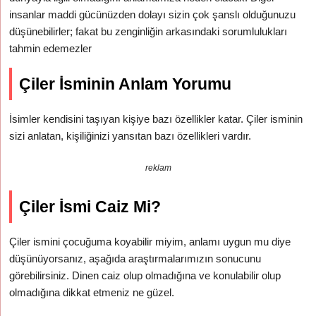
insanlar maddi gücünüzden dolayı sizin çok şanslı olduğunuzu
düşünebilirler; fakat bu zenginliğin arkasındaki sorumlulukları
tahmin edemezler
Çiler İsminin Anlam Yorumu
İsimler kendisini taşıyan kişiye bazı özellikler katar. Çiler isminin
sizi anlatan, kişiliğinizi yansıtan bazı özellikleri vardır.
reklam
Çiler İsmi Caiz Mi?
Çiler ismini çocuğuma koyabilir miyim, anlamı uygun mu diye
düşünüyorsanız, aşağıda araştırmalarımızın sonucunu
görebilirsiniz. Dinen caiz olup olmadığına ve konulabilir olup
olmadığına dikkat etmeniz ne güzel.