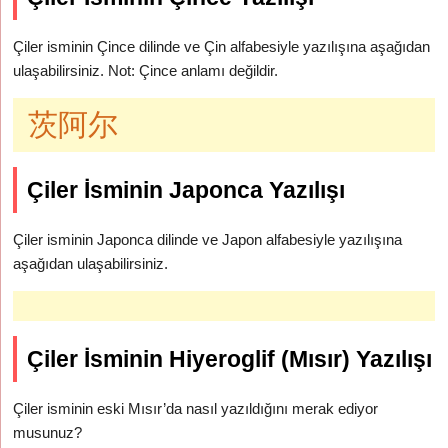
Çiler isminin Çince dilinde ve Çin alfabesiyle yazılışına aşağıdan
ulaşabilirsiniz. Not: Çince anlamı değildir.
茨阿尔
Çiler İsminin Japonca Yazılışı
Çiler isminin Japonca dilinde ve Japon alfabesiyle yazılışına
aşağıdan ulaşabilirsiniz.
Çiler İsminin Hiyeroglif (Mısır) Yazılışı
Çiler isminin eski Mısır’da nasıl yazıldığını merak ediyor
musunuz?