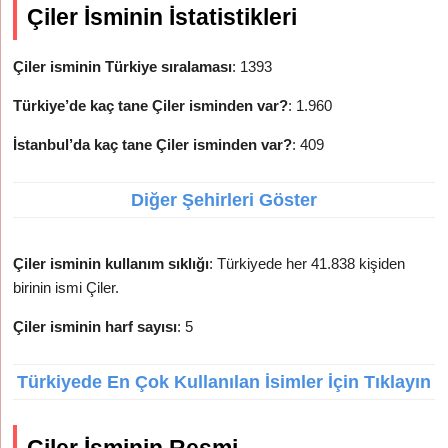
Çiler İsminin İstatistikleri
Çiler isminin Türkiye sıralaması
: 1393
Türkiye’de kaç tane Çiler isminden var?
: 1.960
İstanbul’da kaç tane Çiler isminden var?
: 409
Diğer Şehirleri Göster
Çiler isminin kullanım sıklığı
: Türkiyede her 41.838 kişiden
birinin ismi Çiler.
Çiler isminin harf sayısı
: 5
Türkiyede En Çok Kullanılan İsimler İçin Tıklayın