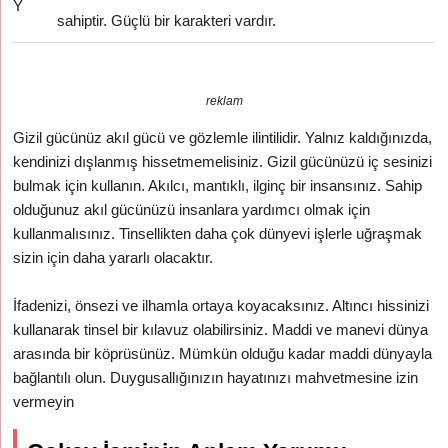
Y
sahiptir. Güçlü bir karakteri vardır.
reklam
Gizil gücünüz akıl gücü ve gözlemle ilintilidir. Yalnız kaldığınızda,
kendinizi dışlanmış hissetmemelisiniz. Gizil gücünüzü iç sesinizi
bulmak için kullanın. Akılcı, mantıklı, ilginç bir insansınız. Sahip
olduğunuz akıl gücünüzü insanlara yardımcı olmak için
kullanmalısınız. Tinsellikten daha çok dünyevi işlerle uğraşmak
sizin için daha yararlı olacaktır.
İfadenizi, önsezi ve ilhamla ortaya koyacaksınız. Altıncı hissinizi
kullanarak tinsel bir kılavuz olabilirsiniz. Maddi ve manevi dünya
arasında bir köprüsünüz. Mümkün olduğu kadar maddi dünyayla
bağlantılı olun. Duygusallığınızın hayatınızı mahvetmesine izin
vermeyin