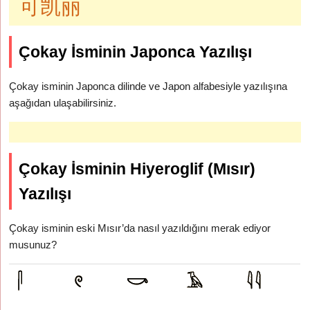
可凯丽
Çokay İsminin Japonca Yazılışı
Çokay isminin Japonca dilinde ve Japon alfabesiyle yazılışına
aşağıdan ulaşabilirsiniz.
Çokay İsminin Hiyeroglif (Mısır)
Yazılışı
Çokay isminin eski Mısır’da nasıl yazıldığını merak ediyor
musunuz?