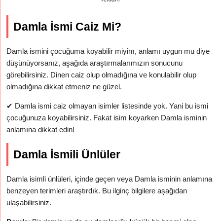
Damla İsmi Caiz Mi?
Damla ismini çocuğuma koyabilir miyim, anlamı uygun mu diye
düşünüyorsanız, aşağıda araştırmalarımızın sonucunu
görebilirsiniz. Dinen caiz olup olmadığına ve konulabilir olup
olmadığına dikkat etmeniz ne güzel.
✔
Damla ismi caiz olmayan isimler listesinde yok. Yani bu ismi
çocuğunuza koyabilirsiniz. Fakat isim koyarken Damla isminin
anlamına dikkat edin!
Damla İsmili Ünlüler
Damla isimli ünlüleri, içinde geçen veya Damla isminin anlamına
benzeyen terimleri araştırdık. Bu ilginç bilgilere aşağıdan
ulaşabilirsiniz.