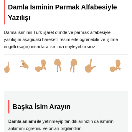
Damla İsminin Parmak Alfabesiyle
Yazılışı
Damla isiminin Türk işaret dilinde ve parmak alfabesiyle
yazılışını aşağıdaki hareketli resimlerle öğrenebilir ve işitme
engelli (sağır) insanlara isminizi söyleyebilirsiniz.
Başka İsim Arayın
Damla anlamı
ile yetinmeyip tanıdıklarınızın da isminin
anlamını öğrenin. Ve onları bilgilendirin.