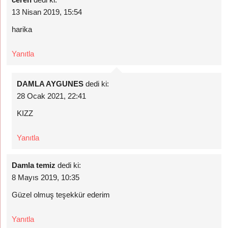
13 Nisan 2019, 15:54
harika
Yanıtla
DAMLA AYGUNES
dedi ki:
28 Ocak 2021, 22:41
KIZZ
Yanıtla
Damla temiz
dedi ki:
8 Mayıs 2019, 10:35
Güzel olmuş teşekkür ederim
Yanıtla