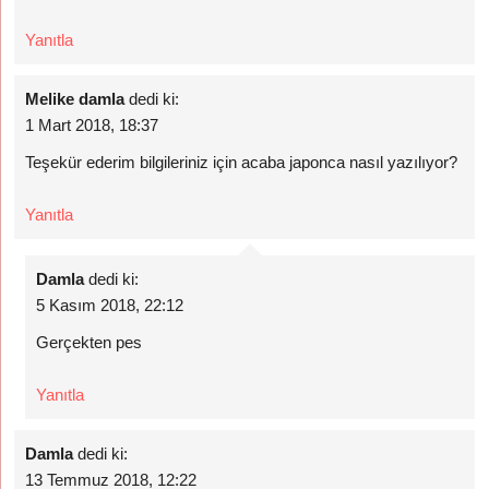
Yanıtla
Melike damla
dedi ki:
1 Mart 2018, 18:37
Teşekür ederim bilgileriniz için acaba japonca nasıl yazılıyor?
Yanıtla
Damla
dedi ki:
5 Kasım 2018, 22:12
Gerçekten pes
Yanıtla
Damla
dedi ki:
13 Temmuz 2018, 12:22