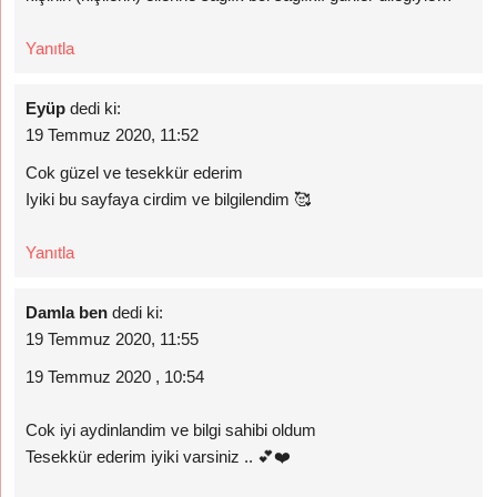
Yanıtla
Eyüp
dedi ki:
19 Temmuz 2020, 11:52
Cok güzel ve tesekkür ederim
Iyiki bu sayfaya cirdim ve bilgilendim 🥰
Yanıtla
Damla ben
dedi ki:
19 Temmuz 2020, 11:55
19 Temmuz 2020 , 10:54
Cok iyi aydinlandim ve bilgi sahibi oldum
Tesekkür ederim iyiki varsiniz .. 💕❤️