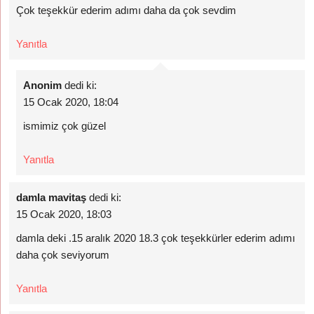
Çok teşekkür ederim adımı daha da çok sevdim
Yanıtla
Anonim
dedi ki:
15 Ocak 2020, 18:04
ismimiz çok güzel
Yanıtla
damla mavitaş
dedi ki:
15 Ocak 2020, 18:03
damla deki .15 aralık 2020 18.3 çok teşekkürler ederim adımı
daha çok seviyorum
Yanıtla