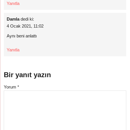
Yanıtla
Damla
dedi ki:
4 Ocak 2021, 11:02
Aynı beni anlattı
Yanıtla
Bir yanıt yazın
Yorum
*