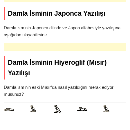
Damla İsminin Japonca Yazılışı
Damla isminin Japonca dilinde ve Japon alfabesiyle yazılışına
aşağıdan ulaşabilirsiniz.
Damla İsminin Hiyeroglif (Mısır)
Yazılışı
Damla isminin eski Mısır’da nasıl yazıldığını merak ediyor
musunuz?